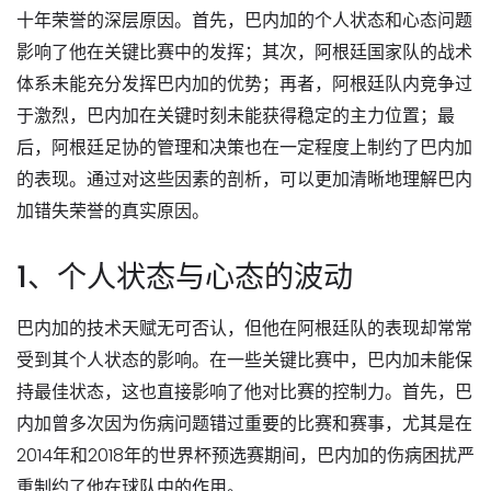
十年荣誉的深层原因。首先，巴内加的个人状态和心态问题
影响了他在关键比赛中的发挥；其次，阿根廷国家队的战术
体系未能充分发挥巴内加的优势；再者，阿根廷队内竞争过
于激烈，巴内加在关键时刻未能获得稳定的主力位置；最
后，阿根廷足协的管理和决策也在一定程度上制约了巴内加
的表现。通过对这些因素的剖析，可以更加清晰地理解巴内
加错失荣誉的真实原因。
1、个人状态与心态的波动
巴内加的技术天赋无可否认，但他在阿根廷队的表现却常常
受到其个人状态的影响。在一些关键比赛中，巴内加未能保
持最佳状态，这也直接影响了他对比赛的控制力。首先，巴
内加曾多次因为伤病问题错过重要的比赛和赛事，尤其是在
2014年和2018年的世界杯预选赛期间，巴内加的伤病困扰严
重制约了他在球队中的作用。