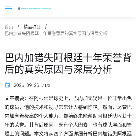
首页
精品项目
巴内加错失阿根廷十年荣誉背后的真实原因与深层分析
巴内加错失阿根廷十年荣誉背
后的真实原因与深层分析
2025-09-26 17:17:11
文章摘要：在阿根廷足球史上，巴内加无疑是一位非常出色
的球员，他的技术和视野常常让人感到惊艳。然而，尽管巴
内加有着极高的个人能力，却始终未能帮助阿根廷队收获十
年的荣誉。其背后原因，既有个人因素，也有球队层面和管
理上的问题。本文将从四个方面详细分析巴内加错失阿根廷