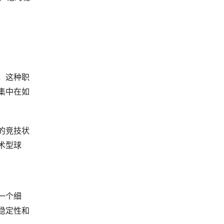
，这种职
集中在如
的竞技状
术型球
一个细
稳定性和