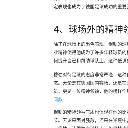
定表现也成为了德国足球成功的重要
4、球场外的精神
除了在球场上的出色表现，穆勒的球
业精神使得他成为了许多年轻球员的
何提升自己和帮助球队上。这种低调
穆勒对待足球的态度非常严谨，这种
态。无论是在德国国内赛场，还是在
员，更是一位精神领袖，他的榜样作
问鼎
穆勒的精神领袖气质也体现在他的比
节。无论是面对强敌，还是在逆境中