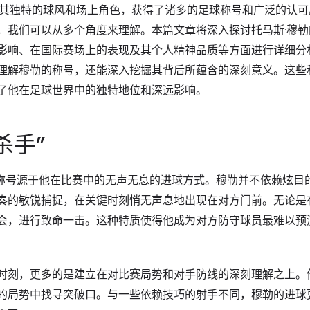
以其独特的球风和场上角色，获得了诸多的足球称号和广泛的认可
，我们可以从多个角度来理解。本篇文章将深入探讨托马斯·穆勒
影响、在国际赛场上的表现及其个人精神品质等方面进行详细分
理解穆勒的称号，还能深入挖掘其背后所蕴含的深刻意义。这些
了他在足球世界中的独特地位和深远影响。
杀手”
一称号源于他在比赛中的无声无息的进球方式。穆勒并不依赖炫目
奏的敏锐捕捉，在关键时刻悄无声息地出现在对方门前。无论是
会，进行致命一击。这种特质使得他成为对方防守球员最难以预
时刻，更多的是建立在对比赛局势和对手防线的深刻理解之上。
的局势中找寻突破口。与一些依赖技巧的射手不同，穆勒的进球