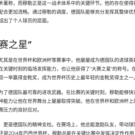
术著称，而穆勒正是这一战术体系中的关键环节。他的存在使得
配合更加流畅。通过穆勒的调度，德国队能够充分发挥其整体优
超出了个人球员的层面。
赛之星”
尤其是在世界杯和欧洲杯等赛事中，他屡屡成为德国队的进球英
关键时刻的临场发挥能力，也让他获得了“大赛之星”的称号。在2
现一举赢得金靴奖，成为世界杯历史上最年轻的金靴奖得主之一
为了德国队最可靠的进攻武器。在比赛的关键时刻，穆勒能够快
种能力让他在世界舞台上屡屡取得突破。他在世界杯和欧洲杯上
赛压力的良好应对。
，更是德国队的精神支柱。在赛场上，他总能激励队友，带动球
，还是2014年巴西世界杯，穆勒总能在关键比赛中发挥决定性作