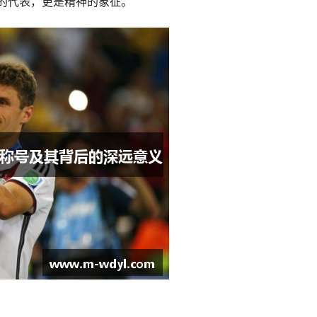
的代表，更是精神的象征。