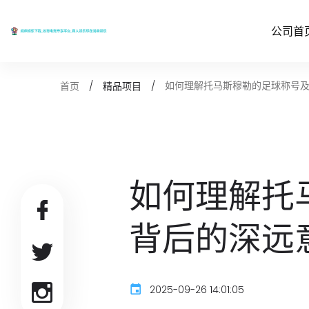
公司首
如何理解托马斯穆勒的足球称号
首页
精品项目
如何理解托
背后的深远
2025-09-26 14:01:05