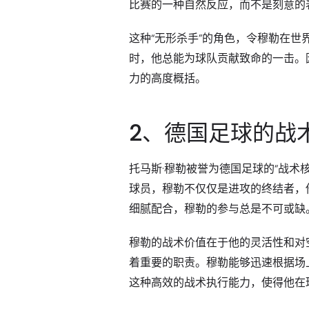
比赛的一种自然反应，而不是刻意的
这种“无形杀手”的角色，令穆勒在
时，他总能为球队贡献致命的一击。
力的高度概括。
2、德国足球的战
托马斯·穆勒被誉为德国足球的“战术
球员，穆勒不仅仅是进攻的终结者，
细腻配合，穆勒的参与总是不可或缺
穆勒的战术价值在于他的灵活性和对
着重要的职责。穆勒能够迅速根据场
这种高效的战术执行能力，使得他在