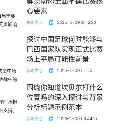
解读助你全面掌握比赛核
心要素
每当需要
资讯中心
2025-12-09 12:42:20
无声影响
探讨中国足球何时能够与
巴西国家队实现正式比赛
场上平局可能性前景
攻型中场
资讯中心
2025-12-09 11:11:20
地战中的
围绕你知道坎贝尔打什么
位置吗的深入探讨与背景
守时承担
分析标题示例范本
供支持。
资讯中心
2025-12-09 09:44:16