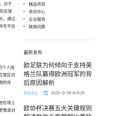
。对于
精品项目
的足球
资讯中心
析。通过
企业服务
称号不仅
联络问鼎
最新发布
欧足联为何倾向于支持英
的个人技
格兰队赢得欧洲冠军的背
在禁区内
后原因解析
测的存
资讯中心
2025-12-09 14:13:25
他在场上
欧协杯决赛五大关键规则
更像是对