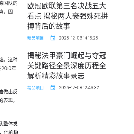
德国队的
欧冠欧联第三名决战五大
势，因
看点 揭秘两大豪强殊死拼
搏背后的故事
精品项目
2025-12-08 14:16:25
揭秘法甲豪门崛起与夺冠
雄。这种
关键路径全景深度历程全
010年
解析精彩故事录志
。
精品项目
2025-12-08 12:45:37
速做出反
的表现，
队整体发
用，他的稳