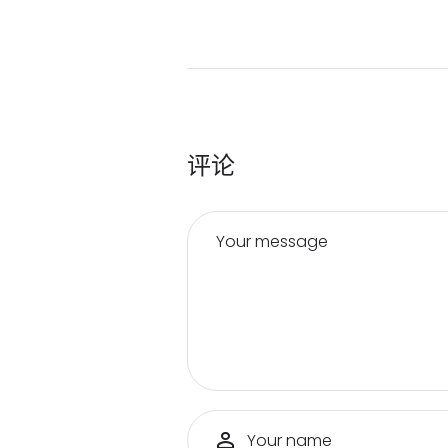
评论
Your message
Your name