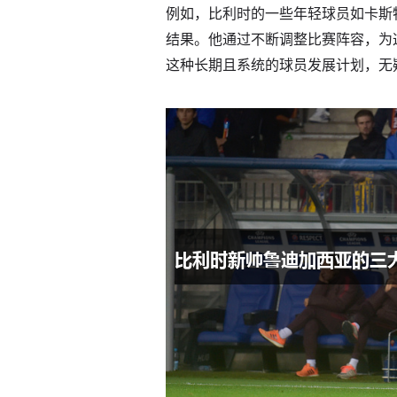
例如，比利时的一些年轻球员如卡斯
结果。他通过不断调整比赛阵容，为
这种长期且系统的球员发展计划，无