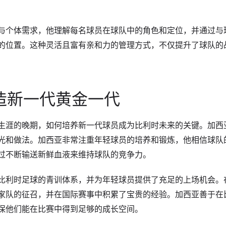
与个体需求，他理解每名球员在球队中的角色和定位，并通过与
的位置。这种灵活且富有亲和力的管理方式，不仅提升了球队的
造新一代黄金一代
生涯的晚期，如何培养新一代球员成为比利时未来的关键。加西
光和做法。加西亚非常注重年轻球员的培养和锻炼，他相信球队
过不断输送新鲜血液来维持球队的竞争力。
比利时足球的青训体系，并为年轻球员提供了充足的上场机会。
家队的征召，并在国际赛事中积累了宝贵的经验。加西亚善于在
保他们能在比赛中得到足够的成长空间。