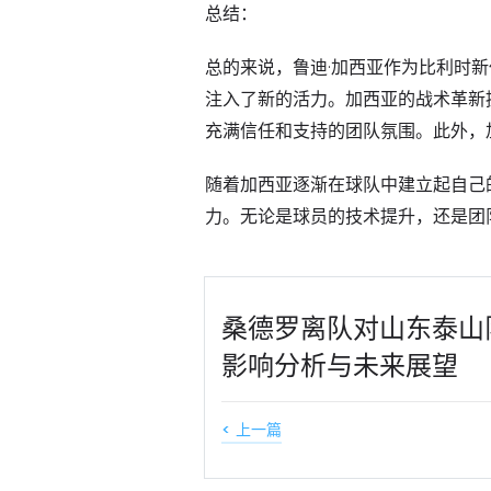
总结：
总的来说，鲁迪·加西亚作为比利时
注入了新的活力。加西亚的战术革新
充满信任和支持的团队氛围。此外，
随着加西亚逐渐在球队中建立起自己
力。无论是球员的技术提升，还是团
桑德罗离队对山东泰山
影响分析与未来展望
< 上一篇