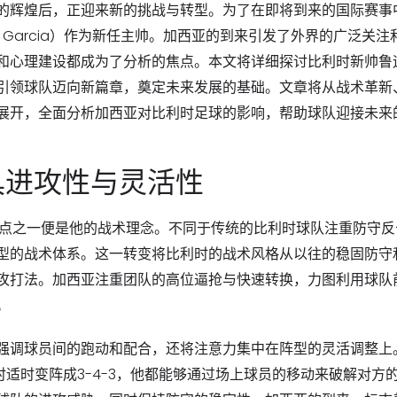
的辉煌后，正迎来新的挑战与转型。为了在即将到来的国际赛事
i Garcia）作为新任主帅。加西亚的到来引发了外界的广泛关注
和心理建设都成为了分析的焦点。本文将详细探讨比利时新帅鲁迪
引领球队迈向新篇章，奠定未来发展的基础。文章将从战术革新
展开，全面分析加西亚对比利时足球的影响，帮助球队迎接未来
具进攻性与灵活性
亮点之一便是他的战术理念。不同于传统的比利时球队注重防守反
型的战术体系。这一转变将比利时的战术风格从以往的稳固防守
攻打法。加西亚注重团队的高位逼抢与快速转换，力图利用球队
。
强调球员间的跑动和配合，还将注意力集中在阵型的灵活调整上
攻时适时变阵成3-4-3，他都能够通过场上球员的移动来破解对方