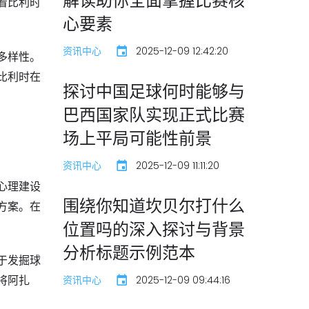
解读助你全面掌握比赛核
着比利时
心要素
资讯中心
2025-12-09 12:42:20
多样性。
比利时在
探讨中国足球何时能够与
巴西国家队实现正式比赛
场上平局可能性前景
资讯中心
2025-12-09 11:11:20
心理建设
围绕你知道坎贝尔打什么
方案。在
位置吗的深入探讨与背景
分析标题示例范本
于发掘球
将阿扎
资讯中心
2025-12-09 09:44:16