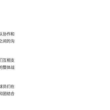
队协作和
之间的沟
们互相支
的整体战
球员们在
和团结合