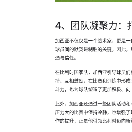
4、团队凝聚力：
加西亚不仅仅是一个战术家，更是一
球员间的默契是制胜的关键。因此，
通与信任。
在比利时国家队，加西亚引导球员们
持、互相鼓励，在比赛和训练中形成
斗力，也为球队塑造了更加积极、向
此外，加西亚还通过一些团队活动和
压力大的比赛中保持冷静，也增强了
作的提升，正是他引领比利时迈向新