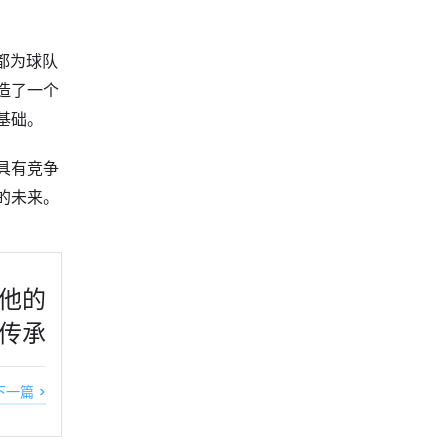
都为球队
造了一个
基础。
具有竞争
的未来。
他的
传承
下一篇 >