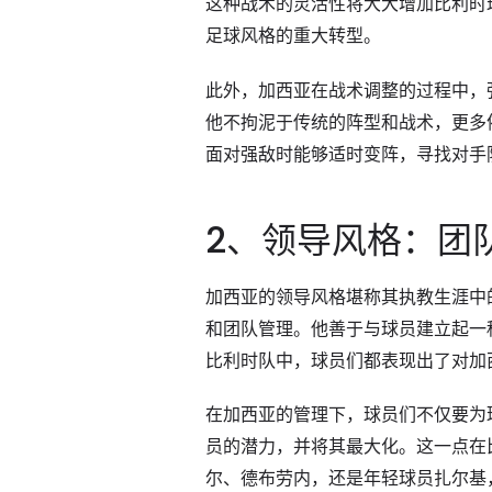
这种战术的灵活性将大大增加比利时
足球风格的重大转型。
此外，加西亚在战术调整的过程中，
他不拘泥于传统的阵型和战术，更多
面对强敌时能够适时变阵，寻找对手
2、领导风格：团
加西亚的领导风格堪称其执教生涯中
和团队管理。他善于与球员建立起一
比利时队中，球员们都表现出了对加
在加西亚的管理下，球员们不仅要为
员的潜力，并将其最大化。这一点在
尔、德布劳内，还是年轻球员扎尔基