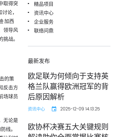
中取得突
精品项目
和讨论，
资讯中心
·加西
企业服务
、领导风
联络问鼎
的挑战。
最新发布
欧足联为何倾向于支持英
击的策
格兰队赢得欧洲冠军的背
和反击方
后原因解析
前场球员
资讯中心
2025-12-09 14:13:25
。无论是
欧协杯决赛五大关键规则
的防线。