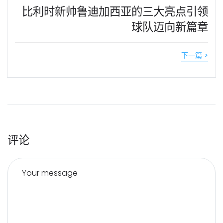
比利时新帅鲁迪加西亚的三大亮点引领
球队迈向新篇章
下一篇 >
评论
Your message