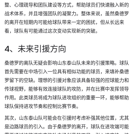
整、心理疏导和团队建设等方式，帮助球员们快速融入新的
战术体系，并且增强团队的凝聚力。整体来说，虽然桑德罗
的离开在短期内可能给球队带来一定的困扰，但从长远来
看，球队有可能通过这次变动实现新的突破。
4、未来引援方向
桑德罗的离队无疑会影响山东泰山队未来的引援策略。球队
首先需要在中场引入一位具有相似功能的球员，来填补桑德
罗留下的空缺。理想的引援对象应该具备较强的控球能力和
传球视野，能够有效连接球队的攻防，并在比赛中发挥领导
作用。此类球员将成为球队进攻组织的重要一环，能够帮助
球队保持进攻节奏和控制比赛节奏。
其次，山东泰山队可能会在引援时考虑补强其他位置，尤其
是边路球员的引入。由于桑德罗的离开，球队在进攻端可能