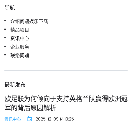
导航
介绍问鼎娱乐下载
精品项目
资讯中心
企业服务
联络问鼎
最新发布
欧足联为何倾向于支持英格兰队赢得欧洲冠
军的背后原因解析
资讯中心
2025-12-09 14:13:25