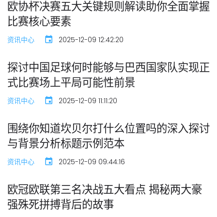
欧协杯决赛五大关键规则解读助你全面掌握
比赛核心要素
资讯中心
2025-12-09 12:42:20
探讨中国足球何时能够与巴西国家队实现正
式比赛场上平局可能性前景
资讯中心
2025-12-09 11:11:20
围绕你知道坎贝尔打什么位置吗的深入探讨
与背景分析标题示例范本
资讯中心
2025-12-09 09:44:16
欧冠欧联第三名决战五大看点 揭秘两大豪
强殊死拼搏背后的故事