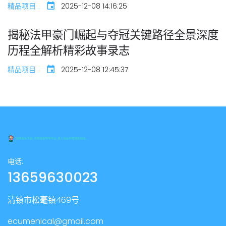
精品项目
2025-12-08 14:16:25
揭秘法甲豪门崛起与夺冠关键路径全景深度
历程全解析精彩故事录志
精品项目
2025-12-08 12:45:37
电话:
13659630023
清镇市松毫镇469号
ecumenical@gmail.com