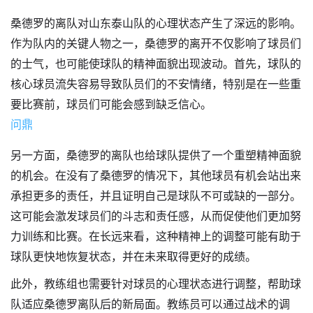
桑德罗的离队对山东泰山队的心理状态产生了深远的影响。
作为队内的关键人物之一，桑德罗的离开不仅影响了球员们
的士气，也可能使球队的精神面貌出现波动。首先，球队的
核心球员流失容易导致队员们的不安情绪，特别是在一些重
要比赛前，球员们可能会感到缺乏信心。
问鼎
另一方面，桑德罗的离队也给球队提供了一个重塑精神面貌
的机会。在没有了桑德罗的情况下，其他球员有机会站出来
承担更多的责任，并且证明自己是球队不可或缺的一部分。
这可能会激发球员们的斗志和责任感，从而促使他们更加努
力训练和比赛。在长远来看，这种精神上的调整可能有助于
球队更快地恢复状态，并在未来取得更好的成绩。
此外，教练组也需要针对球员的心理状态进行调整，帮助球
队适应桑德罗离队后的新局面。教练员可以通过战术的调