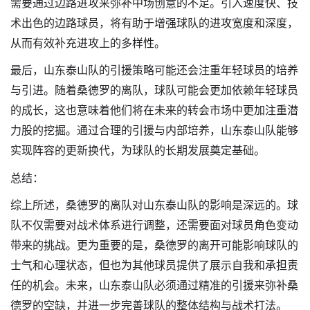
需要通过边路进攻来弥补中场创意的不足。引入速度快、技
术出色的边路球员，将有助于增强球队的进攻宽度和深度，
从而有效补充进攻上的多样性。
最后，山东泰山队的引援策略可能还会注重年轻球员的培养
与引进。随着桑德罗的离队，球队可能会更加依赖年轻球员
的成长，这也意味着他们将在未来的转会市场中更加注重潜
力股的挖掘。通过合理的引援与内部培养，山东泰山队能够
实现阵容的更新换代，为球队的长期发展奠定基础。
总结：
综上所述，桑德罗的离队对山东泰山队的影响是深远的。球
队不仅需要对战术体系进行调整，还需要面对球员角色变动
带来的挑战。更为重要的是，桑德罗的离开可能影响球队的
士气和心理状态，但也为其他球员提供了展示自我和承担责
任的机会。未来，山东泰山队必须通过精准的引援来弥补桑
德罗的空缺，并进一步完善球队的整体结构与战术打法。