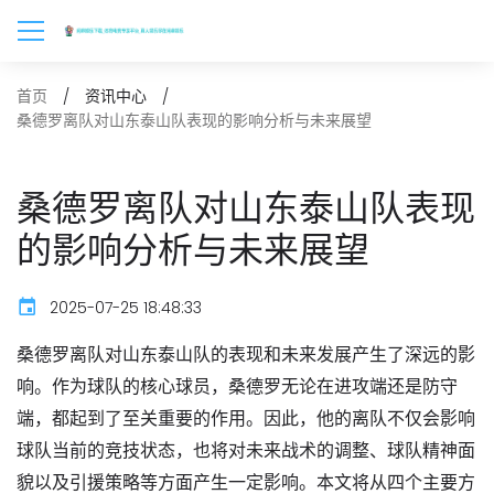
首页
资讯中心
桑德罗离队对山东泰山队表现的影响分析与未来展望
桑德罗离队对山东泰山队表现
的影响分析与未来展望
2025-07-25 18:48:33
桑德罗离队对山东泰山队的表现和未来发展产生了深远的影
响。作为球队的核心球员，桑德罗无论在进攻端还是防守
端，都起到了至关重要的作用。因此，他的离队不仅会影响
球队当前的竞技状态，也将对未来战术的调整、球队精神面
貌以及引援策略等方面产生一定影响。本文将从四个主要方