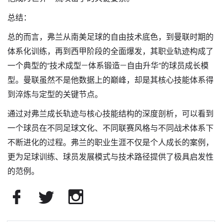
总结：
总的而言，弗兰从南美足球的自由技术底色，到曼联时期的
体系化训练，再到西甲阶段的全面爆发，其职业轨迹构成了
一个典型的“技术成型—体系锻造—自由升华”的球员成长模
型。曼联虽然不是他数据上的巅峰，却是其核心技能体系得
到淬炼与定型的关键节点。
通过对弗兰成长轨迹与核心技能结构的深度剖析，可以看到
一个球员在不同足球文化、不同联赛风格与不同战术体系下
不断进化的过程。弗兰的职业生涯不仅是个人成长的案例，
更为足球训练、球员发展模式与技术路径提供了极具启发性
的范例。