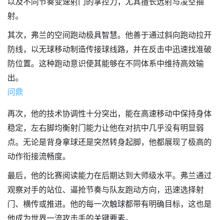
以及不同节奏变速射门的掌控力，尤其擅长远射与凌空抽
射。
其次，弗兰的空间跑动极具智慧。他善于通过斜向跑动拉开
防线，以无球移动制造传接球线路，并在反击中迅速找准破
防位置。这种跑动意识使其能够在不同体系中维持高效输
出。
问鼎
再次，他的技术协调性十分突出，能在高速移动中保持身体
稳定，左右脚均衡射门能力让他在对抗中几乎没有明显弱
点。无论是背身拿球还是突然转身起脚，他都展现了极高的
动作衔接流畅度。
最后，他的比赛阅读能力在后期达到大师级水平。弗兰通过
观察对手的站位、逼抢节奏与队友跑动方向，迅速选择射
门、横传或推进。他的每一次触球都带有明确目标，这也是
他成为世界一流攻击手的关键要素。