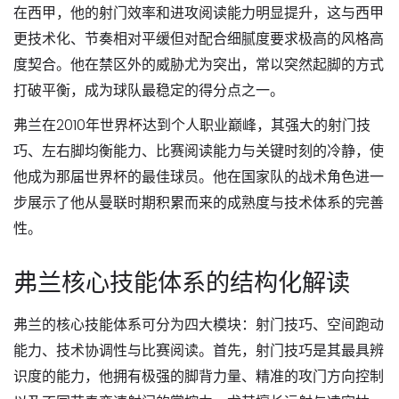
在西甲，他的射门效率和进攻阅读能力明显提升，这与西甲
更技术化、节奏相对平缓但对配合细腻度要求极高的风格高
度契合。他在禁区外的威胁尤为突出，常以突然起脚的方式
打破平衡，成为球队最稳定的得分点之一。
弗兰在2010年世界杯达到个人职业巅峰，其强大的射门技
巧、左右脚均衡能力、比赛阅读能力与关键时刻的冷静，使
他成为那届世界杯的最佳球员。他在国家队的战术角色进一
步展示了他从曼联时期积累而来的成熟度与技术体系的完善
性。
弗兰核心技能体系的结构化解读
弗兰的核心技能体系可分为四大模块：射门技巧、空间跑动
能力、技术协调性与比赛阅读。首先，射门技巧是其最具辨
识度的能力，他拥有极强的脚背力量、精准的攻门方向控制