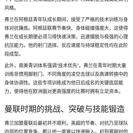
风格。
弗兰在阿根廷青年队成长期间，接受了严格的技术训练与身
体对抗锤炼。阿根廷联赛节奏快、身体碰撞强度大，这使得
弗兰在成长期便必须习得快速决策、迅速摆脱与极强的心理
抗压能力。他的射门选择、反应速度与持球稳定性均在此阶
段成型。
此外，南美青训体系强调“技术优先”，弗兰在青年时期大量
训练非惯用脚射门、不同角度的凌空击球以及高速转换中的
身体协调性。这些专项训练成为他日后成名的关键底层能
力，使得他在欧洲面对更高强度的比赛时拥有立足资本。
曼联时期的挑战、突破与技能锻造
弗兰加盟曼联后最初并不顺利，英超的节奏、对抗乃至球队
内部的位置竞争，都让他一度难以快速融入。初到曼联时的