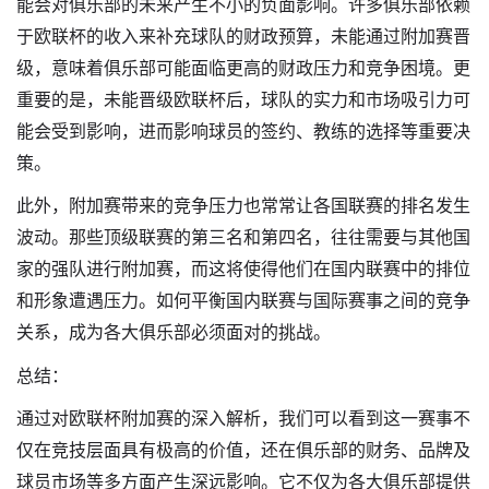
能会对俱乐部的未来产生不小的负面影响。许多俱乐部依赖
于欧联杯的收入来补充球队的财政预算，未能通过附加赛晋
级，意味着俱乐部可能面临更高的财政压力和竞争困境。更
重要的是，未能晋级欧联杯后，球队的实力和市场吸引力可
能会受到影响，进而影响球员的签约、教练的选择等重要决
策。
此外，附加赛带来的竞争压力也常常让各国联赛的排名发生
波动。那些顶级联赛的第三名和第四名，往往需要与其他国
家的强队进行附加赛，而这将使得他们在国内联赛中的排位
和形象遭遇压力。如何平衡国内联赛与国际赛事之间的竞争
关系，成为各大俱乐部必须面对的挑战。
总结：
通过对欧联杯附加赛的深入解析，我们可以看到这一赛事不
仅在竞技层面具有极高的价值，还在俱乐部的财务、品牌及
球员市场等多方面产生深远影响。它不仅为各大俱乐部提供