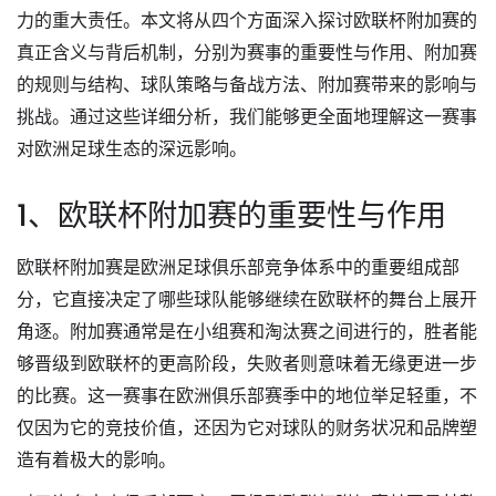
力的重大责任。本文将从四个方面深入探讨欧联杯附加赛的
真正含义与背后机制，分别为赛事的重要性与作用、附加赛
的规则与结构、球队策略与备战方法、附加赛带来的影响与
挑战。通过这些详细分析，我们能够更全面地理解这一赛事
对欧洲足球生态的深远影响。
1、欧联杯附加赛的重要性与作用
欧联杯附加赛是欧洲足球俱乐部竞争体系中的重要组成部
分，它直接决定了哪些球队能够继续在欧联杯的舞台上展开
角逐。附加赛通常是在小组赛和淘汰赛之间进行的，胜者能
够晋级到欧联杯的更高阶段，失败者则意味着无缘更进一步
的比赛。这一赛事在欧洲俱乐部赛季中的地位举足轻重，不
仅因为它的竞技价值，还因为它对球队的财务状况和品牌塑
造有着极大的影响。