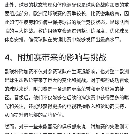
此外，球员的状态管理和体能调配也是球队备战附加赛的重
要组成部分。欧洲足球联赛的赛季较长，比赛密集度高，因
此如何在疲劳和伤病中保持球员的最佳竞技状态，是球队面
临的巨大挑战。教练组通常会通过调整训练强度、优化球员
休息安排，确保球队在关键比赛中能够发挥出最高水平。
4、附加赛带来的影响与挑战
欧联杯附加赛不仅对参赛球队产生深远影响，也对整个欧洲
足球生态系统带来了巨大的变化和挑战。对于那些成功晋级
的球队来说，附加赛是一条通向更高荣誉和更多财富的捷
径。晋级后，他们不仅能够在后续的淘汰赛中获得更多的曝
光和关注，还能够获得更多的电视转播收入和赞助商支持，
从而提升俱乐部的品牌价值。
然而，对于一些未能晋级的俱乐部来说，附加赛的失败则可