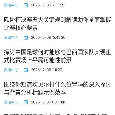
资讯中心
2025-12-09 14:13:25
欧协杯决赛五大关键规则解读助你全面掌握
比赛核心要素
资讯中心
2025-12-09 12:42:20
探讨中国足球何时能够与巴西国家队实现正
式比赛场上平局可能性前景
资讯中心
2025-12-09 11:11:20
围绕你知道坎贝尔打什么位置吗的深入探讨
与背景分析标题示例范本
资讯中心
2025-12-09 09:44:16