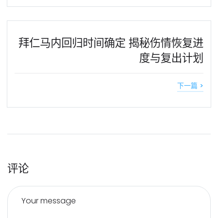
拜仁马内回归时间确定 揭秘伤情恢复进
度与复出计划
下一篇 >
评论
Your message