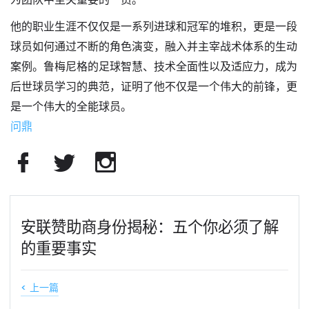
他的职业生涯不仅仅是一系列进球和冠军的堆积，更是一段
球员如何通过不断的角色演变，融入并主宰战术体系的生动
案例。鲁梅尼格的足球智慧、技术全面性以及适应力，成为
后世球员学习的典范，证明了他不仅是一个伟大的前锋，更
是一个伟大的全能球员。
问鼎
安联赞助商身份揭秘：五个你必须了解
的重要事实
< 上一篇