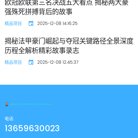
欧冠欧联第三名决战五大看点 揭秘两大豪
强殊死拼搏背后的故事
精品项目
2025-12-08 14:16:25
揭秘法甲豪门崛起与夺冠关键路径全景深度
历程全解析精彩故事录志
精品项目
2025-12-08 12:45:37
电话:
13659630023