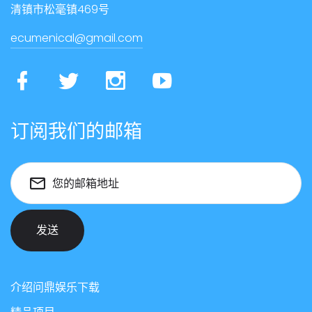
清镇市松毫镇469号
ecumenical@gmail.com
订阅我们的邮箱
您的邮箱地址
发送
介绍问鼎娱乐下载