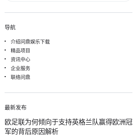
导航
介绍问鼎娱乐下载
精品项目
资讯中心
企业服务
联络问鼎
最新发布
欧足联为何倾向于支持英格兰队赢得欧洲冠
军的背后原因解析