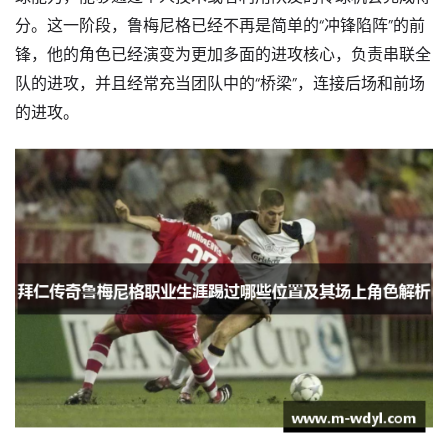
分。这一阶段，鲁梅尼格已经不再是简单的“冲锋陷阵”的前
锋，他的角色已经演变为更加多面的进攻核心，负责串联全
队的进攻，并且经常充当团队中的“桥梁”，连接后场和前场
的进攻。