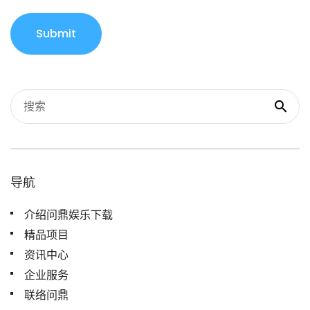
Submit
导航
介绍问鼎娱乐下载
精品项目
资讯中心
企业服务
联络问鼎