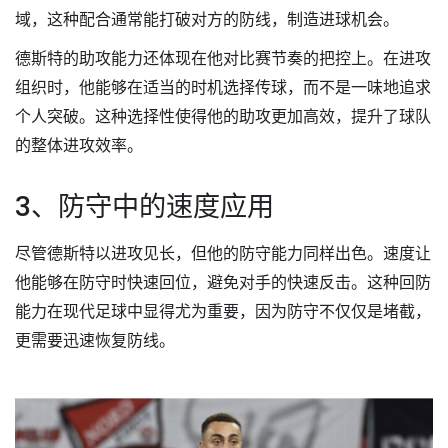
域，这种配合通常能打破对方的防线，制造进球机会。
德斯特的助攻能力还体现在他对比赛节奏的把控上。在进攻
组织时，他能够在适当的时机选择传球，而不是一味地追求
个人突破。这种选择性使得他的助攻更加高效，提升了球队
的整体进攻效率。
3、防守中的速度应用
尽管德斯特以进攻见长，但他的防守能力同样出色。速度让
他能够在防守时快速回位，避免对手的快速反击。这种回防
能力在现代足球中显得尤为重要，因为防守不仅仅是堵截，
更需要迅速恢复防线。