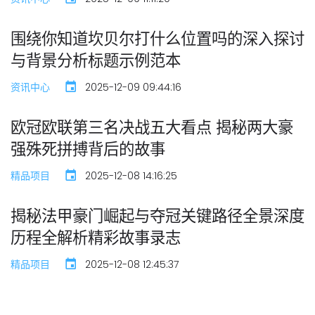
围绕你知道坎贝尔打什么位置吗的深入探讨
与背景分析标题示例范本
资讯中心
2025-12-09 09:44:16
欧冠欧联第三名决战五大看点 揭秘两大豪
强殊死拼搏背后的故事
精品项目
2025-12-08 14:16:25
揭秘法甲豪门崛起与夺冠关键路径全景深度
历程全解析精彩故事录志
精品项目
2025-12-08 12:45:37