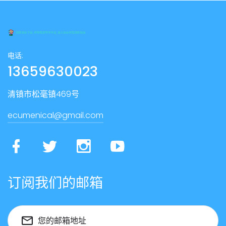
电话:
13659630023
清镇市松毫镇469号
ecumenical@gmail.com
订阅我们的邮箱
您的邮箱地址