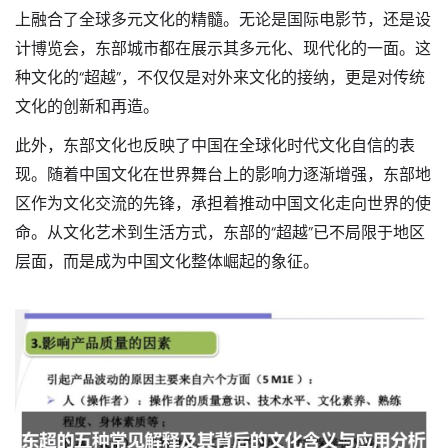
上融合了全球多元文化的精髓。无论是国际电影节，还是设
计博览会，东部城市都在展示其多元化、现代化的一面。这
种文化的“超越”，不仅仅是对外来文化的接纳，更是对传统
文化的创新和再造。
此外，东部文化也反映了中国在全球化时代文化自信的表
现。随着中国文化在世界舞台上的影响力逐渐增强，东部地
区作为文化交流的先锋，承担着推动中国文化走向世界的使
命。从文化艺术到生活方式，东部的“超越”已不局限于地区
层面，而是成为中国文化整体崛起的象征。