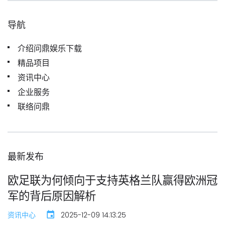
导航
介绍问鼎娱乐下载
精品项目
资讯中心
企业服务
联络问鼎
最新发布
欧足联为何倾向于支持英格兰队赢得欧洲冠
军的背后原因解析
资讯中心
2025-12-09 14:13:25