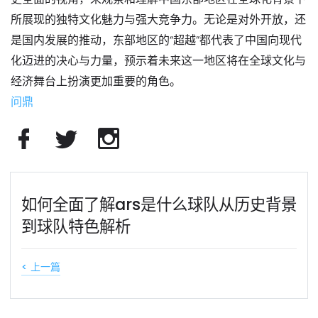
所展现的独特文化魅力与强大竞争力。无论是对外开放，还
是国内发展的推动，东部地区的“超越”都代表了中国向现代
化迈进的决心与力量，预示着未来这一地区将在全球文化与
经济舞台上扮演更加重要的角色。
问鼎
如何全面了解ars是什么球队从历史背景
到球队特色解析
< 上一篇