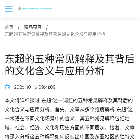
首页
精品项目
东超的五种常见解释及其背后的文化含义与应用分析
东超的五种常见解释及其背后
的文化含义与应用分析
2025-10-15 09:41:09
本文将详细探讨“东超”这一词汇的五种常见解释及其背后的
文化含义与应用分析。首先，文章从多个维度解析“东超”这
一术语在不同文化场景中的含义，其五种常见解释包括地
域、社会、经济、文化和历史方面的不同层次。接着，文章
将深入分析这五种解释如何反映出中国及东亚地区的独特文