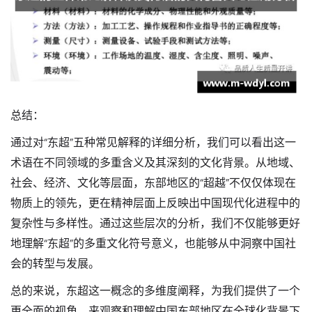
总结：
通过对“东超”五种常见解释的详细分析，我们可以看出这一
术语在不同领域的多重含义及其深刻的文化背景。从地域、
社会、经济、文化等层面，东部地区的“超越”不仅仅体现在
物质上的领先，更在精神层面上反映出中国现代化进程中的
复杂性与多样性。通过这些层次的分析，我们不仅能够更好
地理解“东超”的多重文化符号意义，也能够从中洞察中国社
会的转型与发展。
总的来说，东超这一概念的多维度阐释，为我们提供了一个
更全面的视角，来观察和理解中国东部地区在全球化背景下