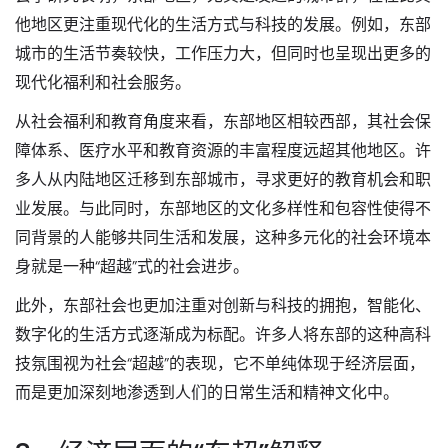
他地区更注重现代化的生活方式与科技的发展。例如，东部
城市的生活节奏较快，工作压力大，但同时也呈现出更多的
现代化福利和社会服务。
从社会福利和教育角度来看，东部地区相较西部，其社会保
障体系、医疗水平和教育资源的丰富程度远超其他地区。许
多人从内陆地区迁移到东部城市，寻求更好的教育机会和职
业发展。与此同时，东部地区的文化多样性和包容性使得不
同背景的人能够共同生活和发展，这种多元化的社会环境本
身就是一种“超越”式的社会进步。
此外，东部社会也更加注重对创新与科技的拥抱，智能化、
数字化的生活方式逐渐成为标配。许多人将东部的这种高科
技氛围视为社会“超越”的表现，它不单纯体现于经济层面，
而是更加深刻地渗透到人们的日常生活和精神文化中。