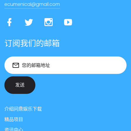
ecumenical@gmail.com
订阅我们的邮箱
您的邮箱地址
发送
介绍问鼎娱乐下载
精品项目
资讯中心