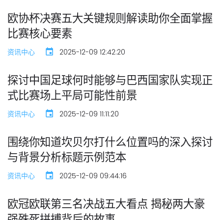
欧协杯决赛五大关键规则解读助你全面掌握
比赛核心要素
资讯中心
2025-12-09 12:42:20
探讨中国足球何时能够与巴西国家队实现正
式比赛场上平局可能性前景
资讯中心
2025-12-09 11:11:20
围绕你知道坎贝尔打什么位置吗的深入探讨
与背景分析标题示例范本
资讯中心
2025-12-09 09:44:16
欧冠欧联第三名决战五大看点 揭秘两大豪
强殊死拼搏背后的故事