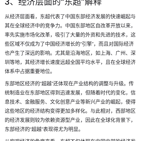
3、经济层面的“东超”解释
从经济层面看，东超代表了中国东部经济发展的快速崛起与
其在全球经济中的竞争力。中国东部地区自改革开放以来，
率先实施市场化改革，吸引了大量的外资和先进的技术，这
些区域不仅成为了中国经济增长的“引擎”，而且对国际经济
也产生了深远的影响。尤其是沿海地区，如上海、广州、深
圳等地，其经济增长速度远超全国平均水平，且在全球经济
体系中占据重要地位。
东部地区经济的“超越”还体现在产业结构的调整与升级。传
统制造业在东部地区得到迅速发展，但随着时代的变化，信
息技术、金融服务、文化创意产业等新兴产业的崛起，使得
这些地区的经济结构变得更加多样化。与此相对，西部地区
的经济发展则较为依赖资源型产业，因此在全球化背景下，
东部经济的“超越”表现得尤为明显。