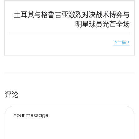
土耳其与格鲁吉亚激烈对决战术博弈与
明星球员光芒全场
下一篇 >
评论
Your message