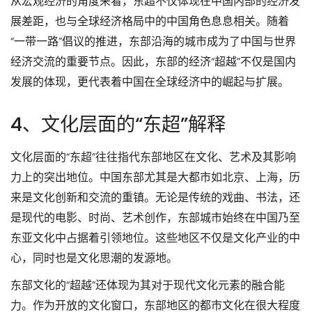
从宏观经济的角度来看，东超不仅体现在中国内部的经济发
展差距，也与全球经济格局中的中国角色息息相关。随着
“一带一路”倡议的推进，东部沿海的城市成为了中国与世界
经济交流的重要节点。因此，东部的经济“超越”不仅是国内
发展的体现，更代表着中国在全球经济中的崛起与扩展。
4、文化层面的“东超”解释
文化层面的“东超”往往指代东部地区在文化、艺术及其影响
力上的突出地位。中国东部尤其是大都市如北京、上海，历
来是文化创新和交流的重镇。无论是传统的戏曲、书法，还
是现代的电影、时尚、艺术创作，东部城市始终在中国乃至
东亚文化中占据着引领地位。这些地区不仅是文化产业的中
心，同时也是文化思潮的发源地。
东部文化的“超越”还体现为其对于现代文化元素的融合能
力。作为开放的文化窗口，东部地区的都市文化在很大程度