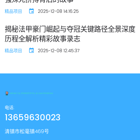
精品项目
2025-12-08 14:16:25
揭秘法甲豪门崛起与夺冠关键路径全景深度
历程全解析精彩故事录志
精品项目
2025-12-08 12:45:37
电话:
13659630023
清镇市松毫镇469号