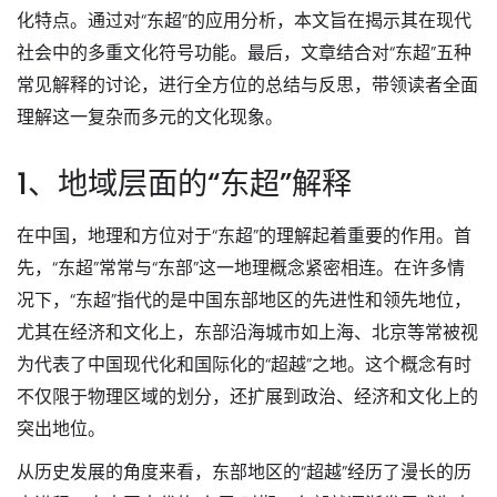
化特点。通过对“东超”的应用分析，本文旨在揭示其在现代
社会中的多重文化符号功能。最后，文章结合对“东超”五种
常见解释的讨论，进行全方位的总结与反思，带领读者全面
理解这一复杂而多元的文化现象。
1、地域层面的“东超”解释
在中国，地理和方位对于“东超”的理解起着重要的作用。首
先，“东超”常常与“东部”这一地理概念紧密相连。在许多情
况下，“东超”指代的是中国东部地区的先进性和领先地位，
尤其在经济和文化上，东部沿海城市如上海、北京等常被视
为代表了中国现代化和国际化的“超越”之地。这个概念有时
不仅限于物理区域的划分，还扩展到政治、经济和文化上的
突出地位。
从历史发展的角度来看，东部地区的“超越”经历了漫长的历