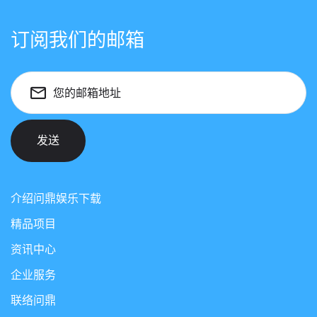
订阅我们的邮箱
您的邮箱地址
发送
介绍问鼎娱乐下载
精品项目
资讯中心
企业服务
联络问鼎