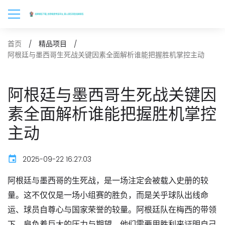
首页
精品项目
阿根廷与墨西哥生死战关键因素全面解析谁能把握胜机掌控主动
阿根廷与墨西哥生死战关键因
素全面解析谁能把握胜机掌控
主动
2025-09-22 16:27:03
阿根廷与墨西哥的生死战，是一场注定会被载入史册的较
量。这不仅仅是一场小组赛的胜负，而是关乎球队出线命
运、球员自尊心与国家荣誉的较量。阿根廷队在梅西的带领
下，肩负着巨大的压力与期望，他们需要用胜利来证明自己