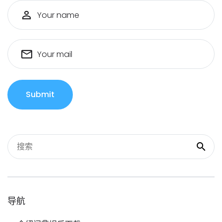
Your name
Your mail
Submit
导航