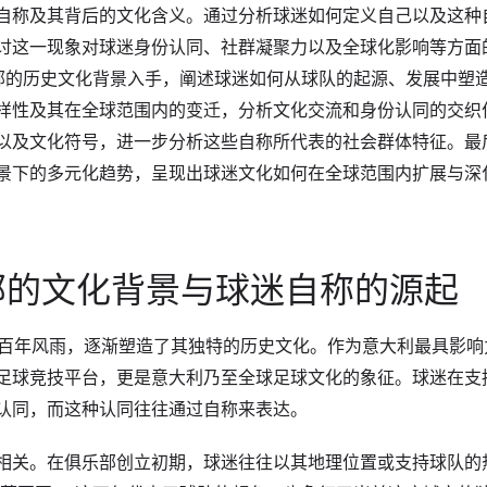
自称及其背后的文化含义。通过分析球迷如何定义自己以及这种
讨这一现象对球迷身份认同、社群凝聚力以及全球化影响等方面
乐部的历史文化背景入手，阐述球迷如何从球队的起源、发展中塑
样性及其在全球范围内的变迁，分析文化交流和身份认同的交织
以及文化符号，进一步分析这些自称所代表的社会群体特征。最
景下的多元化趋势，呈现出球迷文化如何在全球范围内扩展与深
部的文化背景与球迷自称的源起
历经百年风雨，逐渐塑造了其独特的历史文化。作为意大利最具影响
足球竞技平台，更是意大利乃至全球足球文化的象征。球迷在支
认同，而这种认同往往通过自称来表达。
相关。在俱乐部创立初期，球迷往往以其地理位置或支持球队的