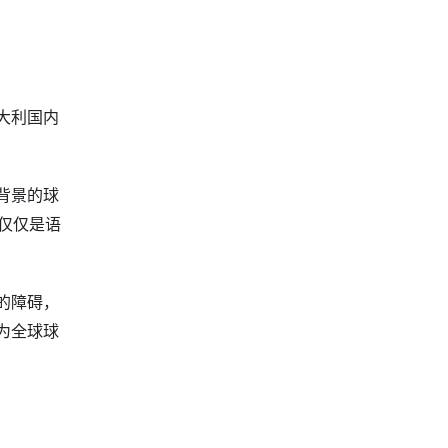
大利国内
背景的球
不仅仅是语
的障碍，
为全球球