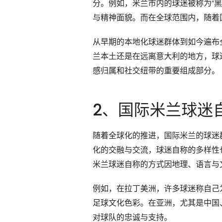
分。例如，米兰市内的球迷被称为“
与精神面貌。而在全球范围内，随着
从早期的本地化球迷群体到如今遍布
兰本土还是在远离意大利的地方，球迷
感归属和社交纽带的重要组成部分。
2、国际米兰球迷
随着全球化的推进，国际米兰的球迷
化的交融与交流，球迷自称的多样性
米兰球迷自称的方式因地理、语言与
例如，在拉丁美洲，许多球迷称自己为“
足球文化色彩。在亚洲，尤其是中国
对球队的忠诚与支持。