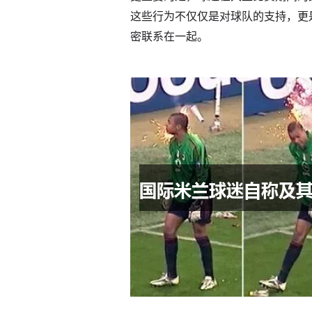
这些行为不仅仅是对球队的支持，更
密联系在一起。