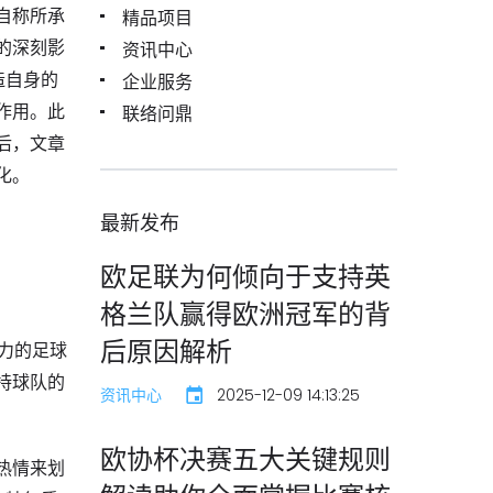
自称所承
精品项目
的深刻影
资讯中心
造自身的
企业服务
作用。此
联络问鼎
后，文章
化。
最新发布
欧足联为何倾向于支持英
格兰队赢得欧洲冠军的背
后原因解析
力的足球
持球队的
资讯中心
2025-12-09 14:13:25
欧协杯决赛五大关键规则
热情来划