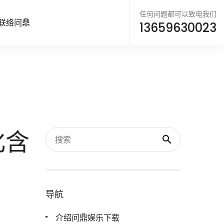
任何问题都可以致电我们
联络问鼎
13659630023
化含
导航
介绍问鼎娱乐下载