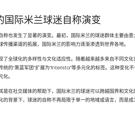
的国际米兰球迷自称演变
自称也发生了显著的演变。最初，国际米兰的球迷群体主要由意
球传播渠道的拓展，国际米兰的影响力逐渐渗透到世界各地。
现了全球化的多样性与文化适应性。随着越来越多来自不同文化
的“黑蓝军团”扩展为“Interista”等多元化的标签。这种变化
元化。
其是在社交媒体的帮助下，国际米兰的球迷可以跨越国界和文化
化的背景下，球迷的自称不再局限于单一的地域或语言，而是成