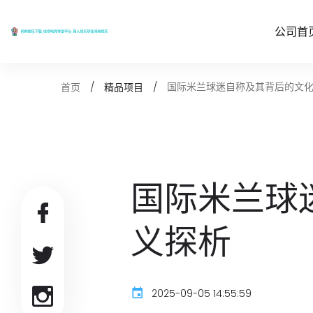
公司首
国际米兰球迷自称及其背后的文
首页
精品项目
国际米兰球
义探析
2025-09-05 14:55:59