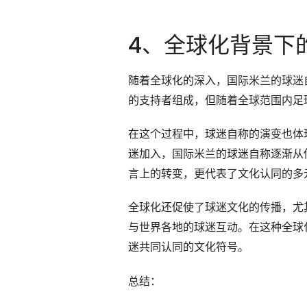
4、全球化背景下
随着全球化的深入，国际米兰的球迷
的支持者组成，但随着全球范围内足
在这个过程中，球迷自称的演变也体
迷加入，国际米兰的球迷自称逐渐从传统
言上的转变，更代表了文化认同的多
全球化还促使了球迷文化的传播，尤
与世界各地的球迷互动。在这种全球
迷共同认同的文化符号。
总结：