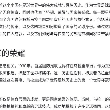
着这个小国在足球世界中的伟大成就与辉煌历史。作为世界足球
了无数传奇，同时也代表了坚韧、荣耀与国家荣誉感。每一颗星
四个方面详细解析乌拉圭四颗星背后的历史与象征意义，包括其
文化的传承、以及这四颗星如何塑造了国家的足球身份。通过这
后的伟大成就，以及它们如何与乌拉圭的民族精神和国家荣誉紧
军的荣耀
息息相关。1930年，首届国际足联世界杯在乌拉圭举行，作为东
败阿根廷，捧起了世界杯奖杯。这一历史性胜利，标志着乌拉圭
通过这次赛事，乌拉圭成为了世界足球历史上的第一个世界杯冠
不仅是体育层面的成就，更是国家荣誉的体现。当时，乌拉圭的
的拼搏精神和卓越的足球技艺，成功地挑战了许多足球强国。这