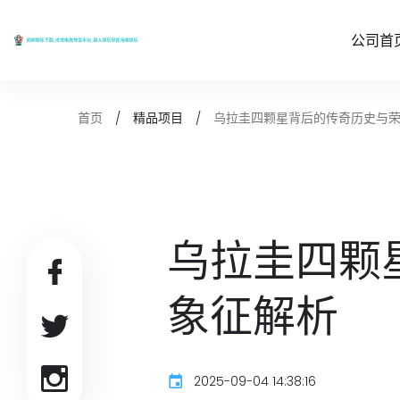
公司首
乌拉圭四颗星背后的传奇历史与
首页
精品项目
乌拉圭四颗
象征解析
2025-09-04 14:38:16