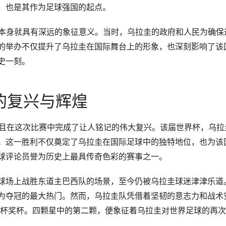
，也是其作为足球强国的起点。
举办本身就具有深远的象征意义。当时，乌拉圭的政府和人民为确保
的举办不仅提升了乌拉圭在国际舞台上的形象，也深刻影响了该
史一刻。
的复兴与辉煌
，并且在这次比赛中完成了让人铭记的伟大复兴。该届世界杯，乌拉
。这一胜利不仅奠定了乌拉圭在国际足球中的独特地位，也为该
球评论员誉为历史上最具传奇色彩的赛事之一。
球场上战胜东道主巴西队的场景，至今仍被乌拉圭球迷津津乐道
为夺冠的最大热门。然而，乌拉圭队凭借着坚韧的意志力和战术
世界杯奖杯。四颗星中的第二颗，便象征着乌拉圭对世界足球的再