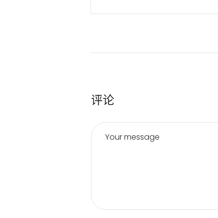
评论
Your message