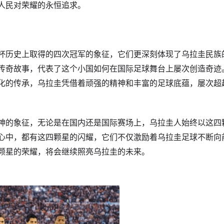
人民对荣耀的永恒追求。
杯历史上取得的四次冠军的象征，它们更深刻体现了乌拉圭民族
传奇故事，代表了这个小国如何在国际足球舞台上屡次创造奇迹
化的传承，乌拉圭凭借着顽强的精神和丰富的足球底蕴，屡次超
神的象征，无论是在国内还是国际赛场上，乌拉圭人始终以这四
心中，都有这四颗星的闪耀，它们不仅激励着乌拉圭足球不断向
颗星的荣耀，将会继续照亮乌拉圭的未来。