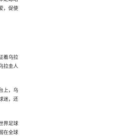
爱，促使
征着乌拉
乌拉圭人
台上，乌
球迷，还
世界足球
国在全球