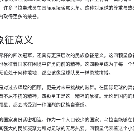
，许多乌拉圭球员在国际足坛崭露头角。这种对足球的尊重与热
内取得更多的荣誉。
象征意义
界杯的四次冠军，还具有更深层次的民族象征意义。这四颗星象
也象征着国家在困境中奋勇向前的精神。这四颗星成为了每一个
无论处于何种境地，都应该像足球队员一样勇敢拼搏。
是对过去辉煌的回顾，更是对未来挑战的鼓舞。在国际足球的舞
着不屈不挠的精神，四颗星正是这一精神的象征。无论是国内的
颗星，都会感受到一种强烈的民族自豪感。
的国家身份紧密相连。作为一个人口较少的国家，乌拉圭能够在
其强大的民族凝聚力和对足球的无尽热爱。四颗星代表着这个小