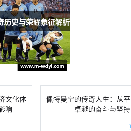
济文化体
佩特曼宁的传奇人生：从平
影响
卓越的奋斗与坚持