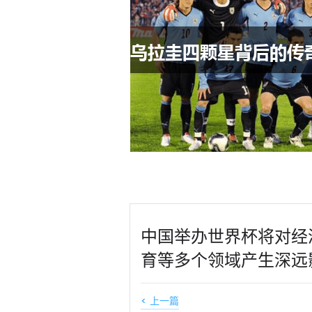
中国举办世界杯将对经
育等多个领域产生深远
< 上一篇