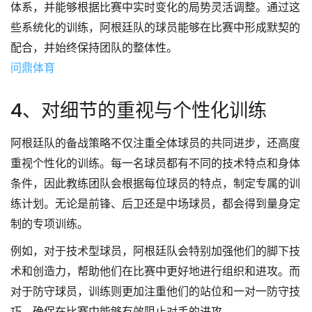
体系，并能够根据比赛中实时变化的局势灵活调整。通过这
些系统化的训练，阿根廷队的球员能够在比赛中形成默契的
配合，并始终保持团队的整体性。
问鼎体育
4、对细节的重视与个性化训练
阿根廷队的备战策略不仅注重全体球员的共同进步，还高度
重视个性化的训练。每一名球员都有不同的技术特点和身体
条件，因此教练团队会根据每位球员的特点，制定专属的训
练计划。无论是前锋、后卫还是中场球员，都会得到量身定
制的专项训练。
例如，对于技术型球员，阿根廷队会特别加强他们的脚下技
术和创造力，帮助他们在比赛中更好地进行组织和进攻。而
对于防守球员，训练则更加注重他们的站位和一对一防守技
巧，确保在比赛中能够有效阻止对手的进攻。