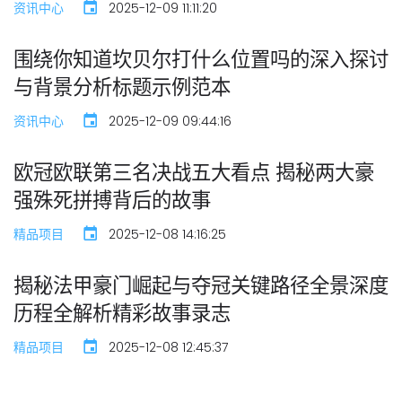
资讯中心
2025-12-09 11:11:20
围绕你知道坎贝尔打什么位置吗的深入探讨
与背景分析标题示例范本
资讯中心
2025-12-09 09:44:16
欧冠欧联第三名决战五大看点 揭秘两大豪
强殊死拼搏背后的故事
精品项目
2025-12-08 14:16:25
揭秘法甲豪门崛起与夺冠关键路径全景深度
历程全解析精彩故事录志
精品项目
2025-12-08 12:45:37