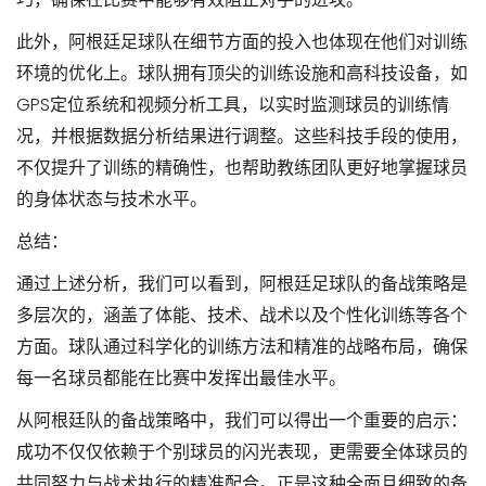
此外，阿根廷足球队在细节方面的投入也体现在他们对训练
环境的优化上。球队拥有顶尖的训练设施和高科技设备，如
GPS定位系统和视频分析工具，以实时监测球员的训练情
况，并根据数据分析结果进行调整。这些科技手段的使用，
不仅提升了训练的精确性，也帮助教练团队更好地掌握球员
的身体状态与技术水平。
总结：
通过上述分析，我们可以看到，阿根廷足球队的备战策略是
多层次的，涵盖了体能、技术、战术以及个性化训练等各个
方面。球队通过科学化的训练方法和精准的战略布局，确保
每一名球员都能在比赛中发挥出最佳水平。
从阿根廷队的备战策略中，我们可以得出一个重要的启示：
成功不仅仅依赖于个别球员的闪光表现，更需要全体球员的
共同努力与战术执行的精准配合。正是这种全面且细致的备