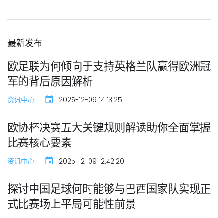
最新发布
欧足联为何倾向于支持英格兰队赢得欧洲冠
军的背后原因解析
资讯中心
2025-12-09 14:13:25
欧协杯决赛五大关键规则解读助你全面掌握
比赛核心要素
资讯中心
2025-12-09 12:42:20
探讨中国足球何时能够与巴西国家队实现正
式比赛场上平局可能性前景