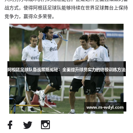
战方式，使得阿根廷足球队能够持续在世界足球舞台上保持
竞争力，赢得众多荣誉。