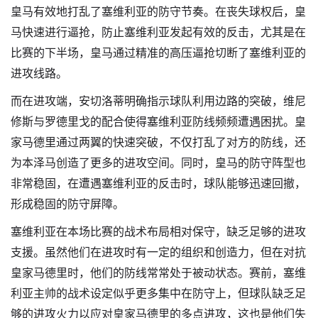
皇马有效地打乱了塞维利亚的防守节奏。在丧失球权后，皇
马快速进行逼抢，防止塞维利亚发起有效的反击，尤其是在
比赛的下半场，皇马通过精准的高压逼抢切断了塞维利亚的
进攻线路。
而在进攻端，安切洛蒂明确指示球队利用边路的突破，维尼
修斯与罗德里戈的配合使得塞维利亚防线频频遭遇困扰。皇
家马德里通过两翼的快速突破，不仅打乱了对方的防线，还
为本泽马创造了更多的进攻空间。同时，皇马的防守阵型也
非常稳固，在遭遇塞维利亚的反击时，球队能够迅速回撤，
形成稳固的防守屏障。
塞维利亚在本场比赛的战术布局相对保守，缺乏足够的进攻
支援。虽然他们在进攻时有一定的组织和创造力，但在对抗
皇家马德里时，他们的防线常常处于被动状态。赛前，塞维
利亚主帅的战术设定似乎更多集中在防守上，但球队缺乏足
够的进攻火力以应对皇家马德里的多点进攻，这也是他们失