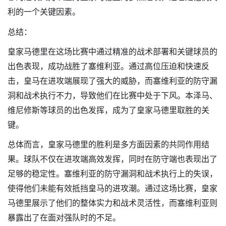
利的一个关键因素。
总结：
皇家马德里在这场比赛中通过精准的战术部署和关键球员的
出色表现，成功战胜了塞维利亚。通过高位压迫和快速反
击，皇马在进攻端展现了强大的威胁，而塞维利亚的防守漏
洞和战术执行不力，导致他们在比赛中处于下风。本泽马、
维尼修斯等球员的出色发挥，成为了皇家马德里取胜的关
键。
总体而言，皇家马德里的胜利是多方面因素的共同作用结
果。球队不仅在进攻端高效发挥，同时在防守端也表现出了
足够的稳定性。塞维利亚的防守漏洞和战术执行上的失误，
使得他们未能有效抵挡皇马的进攻潮。通过这场比赛，皇家
马德里展示了他们的整体实力和战术灵活性，而塞维利亚则
暴露出了在面对强队时的不足。