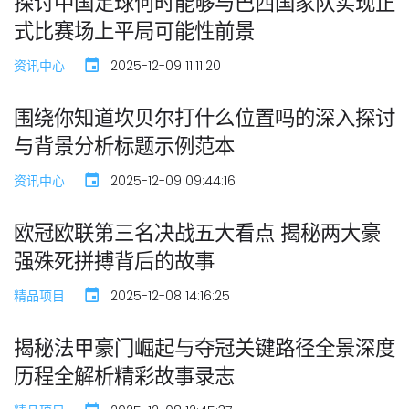
探讨中国足球何时能够与巴西国家队实现正
式比赛场上平局可能性前景
资讯中心
2025-12-09 11:11:20
围绕你知道坎贝尔打什么位置吗的深入探讨
与背景分析标题示例范本
资讯中心
2025-12-09 09:44:16
欧冠欧联第三名决战五大看点 揭秘两大豪
强殊死拼搏背后的故事
精品项目
2025-12-08 14:16:25
揭秘法甲豪门崛起与夺冠关键路径全景深度
历程全解析精彩故事录志