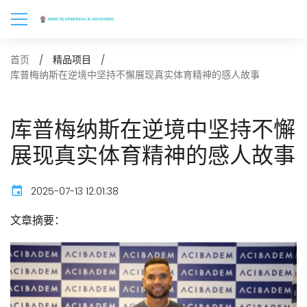
首页
精品项目
库普梅纳斯在逆境中坚持不懈展现真实体育精神的感人故事
库普梅纳斯在逆境中坚持不懈
展现真实体育精神的感人故事
2025-07-13 12:01:38
文章摘要：