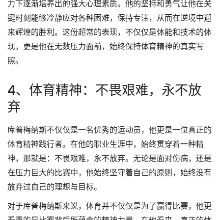
力下逐渐培养出的强大心理素质。他的坚持和勇气让他在关
键时刻能够冷静应对各种困难，保持专注，从而在逆境中迎
来辉煌的胜利。这份超常的表现，不仅仅是体能和技术的体
现，更是他在无数压力面前，始终保持体育精神的真实写
照。
4、体育精神：不畏艰难，永不放
弃
库普梅纳斯不仅仅是一名优秀的运动员，他更是一位真正的
体育精神践行者。在他的职业生涯中，始终贯穿着一种精
神，那就是：不畏艰难，永不放弃。无论是面对伤病，还是
在压力巨大的比赛中，他始终坚守着自己的原则，始终没有
放弃过自己的理想与目标。
对于库普梅纳斯来说，体育并不仅仅是为了赢得比赛，他更