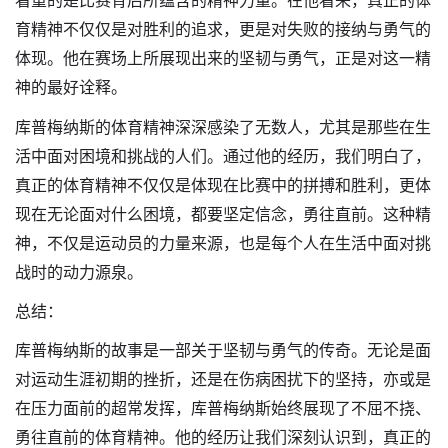
看重的是比赛背后所蕴含的精神力量。在他看来，真正的体
育精神不仅仅是对胜利的追求，更是对失败的接纳与勇气的
体现。他在赛场上所展现出来的坚韧与勇气，正是对这一精
神的最好诠释。
库普梅纳斯的体育精神深深感染了无数人，尤其是那些在生
活中面对困境和挑战的人们。通过他的经历，我们明白了，
真正的体育精神不仅仅是体现在比赛中的拼搏和胜利，更体
现在无论面对什么困境，都要坚定信念，勇往直前。这种精
神，不仅是运动员的力量来源，也是每个人在生活中面对挑
战时的动力源泉。
总结：
库普梅纳斯的故事是一部关于坚韧与勇气的传奇。无论是面
对运动生涯初期的挫折，还是在伤病困扰下的坚持，亦或是
在压力面前的超常发挥，库普梅纳斯始终展现了不屈不挠、
勇往直前的体育精神。他的经历让我们深刻认识到，真正的