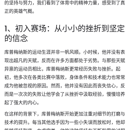
的坚持与努力，我们看到了体育中的精神力量，感受到了真
正的英雄气概。
1、初入赛场：从小小的挫折到坚定
的信念
库普梅纳斯的运动生涯并非一帆风顺。小时候，他并没有表
现出超凡的天赋，反而在许多方面都处于劣势。与那些天赋
异禀的运动员相比，库普梅纳斯更常经历失败与挫折。起
初，他多次在各类比赛中落败，身体条件和技术能力也常常
成为他被忽视的原因。然而，他并没有因此而丧失信心，反
而是一次次的失败让他学会了从挫折中汲取经验，慢慢培养
起了强大的内心。
在这样的背景下，库普梅纳斯开始更加注重对细节的打磨与
技术的提升。每当其他选手因为一些小失误而放松时，他却