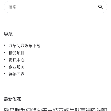
导航
介绍问鼎娱乐下载
精品项目
资讯中心
企业服务
联络问鼎
最新发布
欧足联为何倾向于支持英格兰队赢得欧洲冠