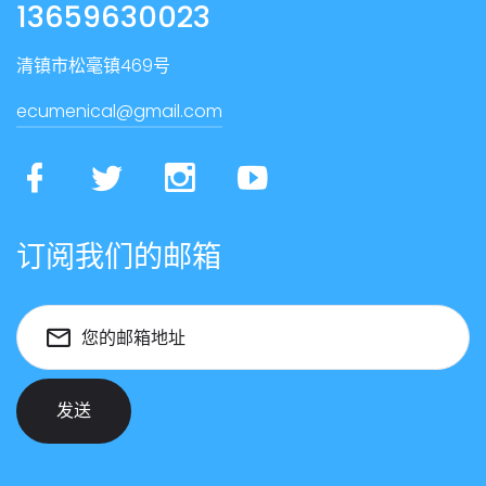
13659630023
清镇市松毫镇469号
ecumenical@gmail.com
订阅我们的邮箱
您的邮箱地址
发送