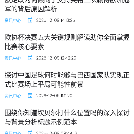
军的背后原因解析
资讯中心
2025-12-09 14:13:25
欧协杯决赛五大关键规则解读助你全面掌握
比赛核心要素
资讯中心
2025-12-09 12:42:20
探讨中国足球何时能够与巴西国家队实现正
式比赛场上平局可能性前景
资讯中心
2025-12-09 11:11:20
围绕你知道坎贝尔打什么位置吗的深入探讨
与背景分析标题示例范本
资讯中心
2025-12-09 09:44:16