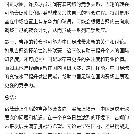
国足球圈，许多球员之间有着密切的竞争关系，吉翔的转会
可能会促使其他同类型球员加快自己的转会进程。特别是那
些在中场位置上有竞争力的球员，可能会根据吉翔的去向来
调整自己的转会计划，从而形成一系列连锁反应。
最后，吉翔的转会也可能为中国足球带来新的关注和讨论。
如果吉翔选择前往海外联赛，这不仅有助于提升个人的国际
知名度，还可能为中国足球带来更多的关注度和商业价值。
而如果他选择继续留在国内顶级联赛，这同样能为中国足球
的竞技水平提升做出贡献，帮助中国足球在国内赛场上展现
更强的竞争力。
总结：
宿茂臻上任后的吉翔转会去向，实际上揭示了中国足球更深
层次的问题和机遇。在一个竞争日益激烈的环境下，吉翔的
未来发展充满了挑战与希望。无论是留在国内，还是挑战更