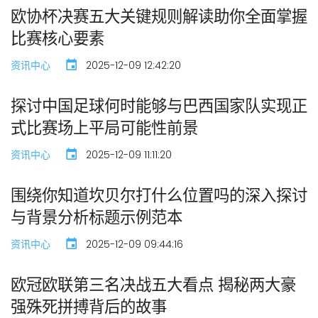
欧协杯决赛五大关键规则解读助你全面掌握
比赛核心要素
资讯中心
2025-12-09 12:42:20
探讨中国足球何时能够与巴西国家队实现正
式比赛场上平局可能性前景
资讯中心
2025-12-09 11:11:20
围绕你知道坎贝尔打什么位置吗的深入探讨
与背景分析标题示例范本
资讯中心
2025-12-09 09:44:16
欧冠欧联第三名决战五大看点 揭秘两大豪
强殊死拼搏背后的故事