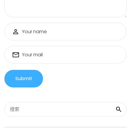
Your name
Your mail
Submit