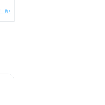
下一篇 >