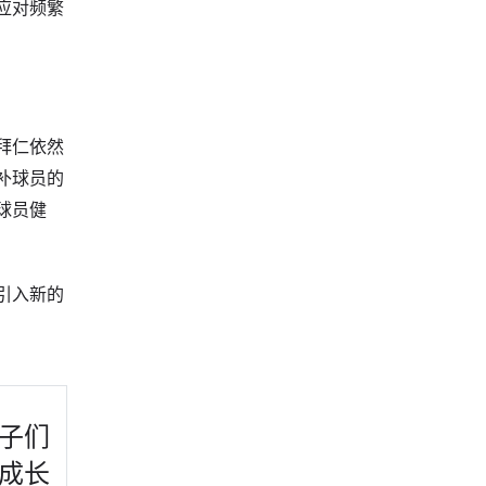
应对频繁
拜仁依然
补球员的
球员健
引入新的
子们
成长