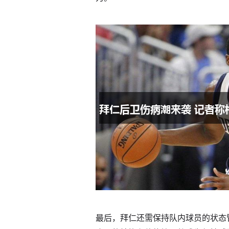
最后，拜仁还需保持队内球员的状态