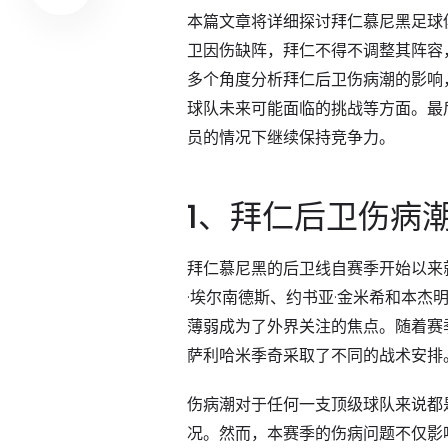
本篇文章将详细探讨拜仁慕尼黑足球
卫因伤缺阵，拜仁不得不调整其阵容
多个角度分析拜仁后卫伤病潮的影响
球队未来可能面临的挑战等方面。最
员的情况下继续保持竞争力。
1、拜仁后卫伤病
拜仁慕尼黑的后卫线自赛季开始以来
·埃尔南德斯、约书亚·金米希和本杰
薄弱成为了外界关注的焦点。随着赛
萨利哈米季奇采取了不同的战术安排
伤病潮对于任何一支顶级球队来说都
况。然而，本赛季的伤病问题不仅影