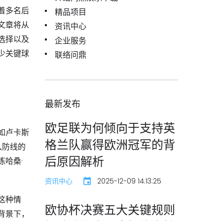
着多名后
精品项目
文章将从
资讯中心
选择以及
企业服务
少关键球
联络问鼎
最新发布
欧足联为何倾向于支持英
如卢卡斯
格兰队赢得欧洲冠军的背
队防线的
后原因解析
哈桑·
资讯中心
2025-12-09 14:13:25
这种情
欧协杯决赛五大关键规则
背景下，