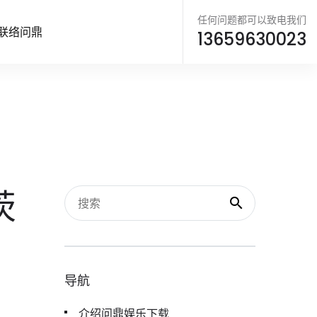
任何问题都可以致电我们
联络问鼎
13659630023
茨
导航
介绍问鼎娱乐下载