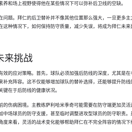
素养和场上视野使得他在某些情况下可以弥补后卫线的空缺。
在问题。拜仁的后卫替补并不像其他位置那么强大，一旦更多主
在这种情况下，如何保持防守质量，减少失误，将成为拜仁未来
未来挑战
有效的应对策略。首先，球队必须加强后防线的深度，尤其是在
来补充阵容。这不仅能够增加球队的替补选择，还能够提升防线
关键在于后防线的健康状况。
前的伤病困境。主教练萨利哈米季奇可能需要在防守端更加灵活
加中场球员的防守支援，甚至临时调整进攻型球员的防守职责。
角度来看，灵活的战术变化能够帮助拜仁在不完全阵容的情况下