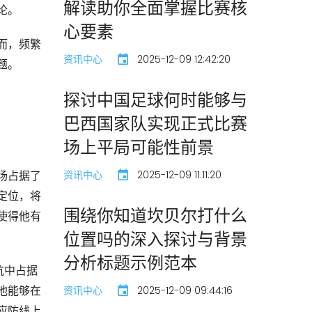
解读助你全面掌握比赛核
论。
心要素
而，频繁
资讯中心
2025-12-09 12:42:20
题。
探讨中国足球何时能够与
巴西国家队实现正式比赛
场上平局可能性前景
场占据了
资讯中心
2025-12-09 11:11:20
定位，将
围绕你知道坎贝尔打什么
使得他有
位置吗的深入探讨与背景
分析标题示例范本
抗中占据
他能够在
资讯中心
2025-12-09 09:44:16
应防线上