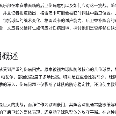
俱乐部在本赛季面临的后卫伤病危机以及如何应对这一挑战。随
，并且记者报道指出，格雷茨卡可能会被临时调往中后卫位置。
，包括球队的战术变化、格雷茨卡的适应能力、后卫替补阵容的
后，文章将总结拜仁如何应对伤病困境，探讨他们是否能够在缺
潮概述
就受到严重的伤病困扰。原本被视为球队防线核心的几位球员，
明·帕瓦尔，都因伤缺席了多场比赛。特别是在重要比赛前夕，球
季的深入，伤病问题不仅影响了球队的防守稳定性，还迫使主教练
。
是巨大的挑战，而拜仁作为欧洲豪门，其阵容深度通常能够缓解
响了后卫线的整体表现，还牵动了球队整体的攻守平衡。在这种