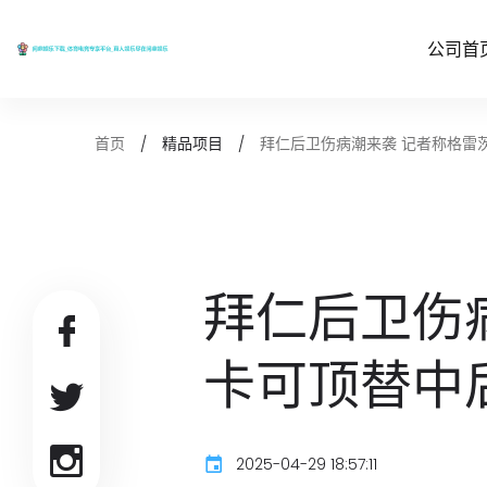
公司首
拜仁后卫伤病潮来袭 记者称格雷
首页
精品项目
拜仁后卫伤
卡可顶替中
2025-04-29 18:57:11