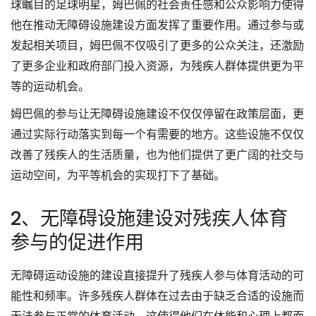
球瞩目的足球明星，姆巴佩的社会责任感和公众影响力使得
他在推动无障碍设施建设方面发挥了重要作用。通过参与或
发起相关项目，姆巴佩不仅吸引了更多的公众关注，还激励
了更多企业和政府部门投入资源，为残疾人群体提供更为平
等的运动机会。
姆巴佩的参与让无障碍设施建设不仅仅停留在政策层面，更
通过实际行动落实到每一个有需要的地方。这些设施不仅仅
改善了残疾人的生活质量，也为他们提供了更广阔的社交与
运动空间，为平等机会的实现打下了基础。
2、无障碍设施建设对残疾人体育
参与的促进作用
无障碍运动设施的建设直接提升了残疾人参与体育活动的可
能性和频率。许多残疾人群体在过去由于缺乏合适的设施而