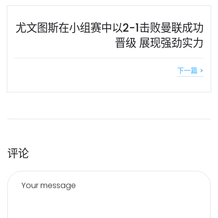
尤文图斯在小组赛中以2-1击败曼联成功
晋级 展现强劲实力
下一篇 >
评论
Your message