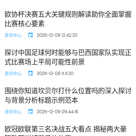
欧协杯决赛五大关键规则解读助你全面掌握
比赛核心要素
资讯中心
2025-12-09 12:42:20
探讨中国足球何时能够与巴西国家队实现正
式比赛场上平局可能性前景
资讯中心
2025-12-09 11:11:20
围绕你知道坎贝尔打什么位置吗的深入探讨
与背景分析标题示例范本
资讯中心
2025-12-09 09:44:16
欧冠欧联第三名决战五大看点 揭秘两大豪