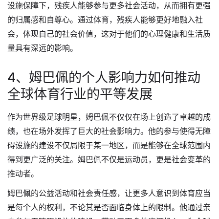
设施保障下，残疾人能够参与更多社会活动，从而拥有更强
的归属感和自尊心。通过体育，残疾人能够更好地融入社
会，体现自己的社会价值，这对于他们的心理健康和生活质
量具有深远的影响。
4、姆巴佩的个人影响力如何推动
全球体育行业的平等发展
作为世界级足球明星，姆巴佩不仅仅在场上创造了卓越的成
绩，也在场外发挥了巨大的社会影响力。他的参与使得无障
碍设施的建设不仅局限于某一地区，而是能够在全球范围内
得到更广泛的关注。姆巴佩不仅是运动员，更是社会变革的
推动者。
姆巴佩的公益活动和社会责任感，让更多人意识到体育应当
是每个人的权利，不论其是否面临身体上的限制。他通过亲