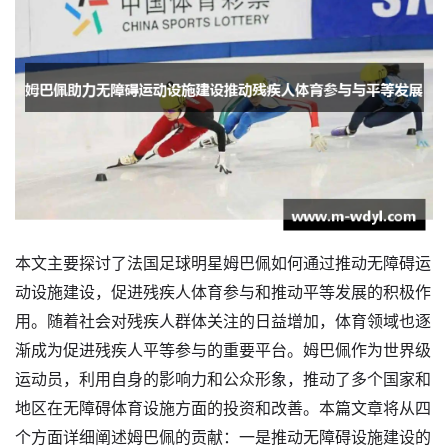
本文主要探讨了法国足球明星姆巴佩如何通过推动无障碍运
动设施建设，促进残疾人体育参与和推动平等发展的积极作
用。随着社会对残疾人群体关注的日益增加，体育领域也逐
渐成为促进残疾人平等参与的重要平台。姆巴佩作为世界级
运动员，利用自身的影响力和公众形象，推动了多个国家和
地区在无障碍体育设施方面的投资和改善。本篇文章将从四
个方面详细阐述姆巴佩的贡献：一是推动无障碍设施建设的