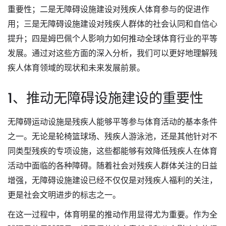
重要性；二是无障碍设施建设对残疾人体育参与的促进作
用；三是无障碍设施建设对残疾人群体的社会认同和自信心
提升；四是姆巴佩个人影响力如何推动全球体育行业的平等
发展。通过对这些方面的深入分析，我们可以更好地理解残
疾人体育领域的现状和未来发展前景。
1、推动无障碍设施建设的重要性
无障碍运动设施是残疾人能够平等参与体育活动的基本条件
之一。无论是轮椅篮球场、残疾人游泳池，还是其他针对不
同类型残疾的专项设施，这些都能够有效降低残疾人在体育
活动中面临的各种障碍。随着社会对残疾人群体关注的日益
增强，无障碍设施建设已经不仅仅是对残疾人福利的关注，
更是社会文明进步的标志之一。
在这一过程中，体育明星的推动作用显得尤为重要。作为全