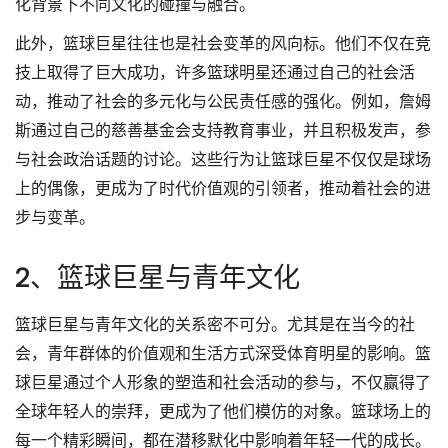
化背景下不同文化的碰撞与融合。
此外，篮球巨星往往也是社会变革的风向标。他们不仅在竞
技上取得了巨大成功，许多篮球明星还通过自己的社会活
动，推动了社会的多元化与公民责任感的强化。例如，詹姆
斯通过自己的慈善基金会支持教育事业，并且积极发声，参
与社会政治话题的讨论。这些行为让篮球巨星不仅仅是球场
上的偶像，更成为了时代价值观的引领者，推动着社会的进
步与变革。
2、篮球巨星与青年文化
篮球巨星与青年文化的关系密不可分。尤其是在当今的社
会，青年群体的价值观和生活方式深受体育明星的影响。篮
球巨星通过个人形象的塑造和社会活动的参与，不仅赢得了
全球年轻人的崇拜，更成为了他们模仿的对象。篮球场上的
每一个精彩瞬间，都在潜移默化中影响着年轻一代的成长。