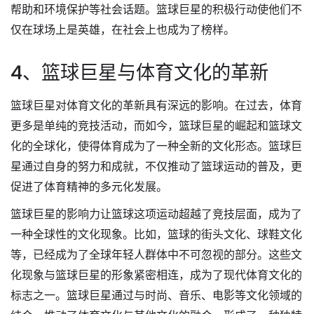
帮助和环境保护等社会话题。篮球巨星的积极行动使他们不
仅在球场上是英雄，在社会上也成为了榜样。
4、篮球巨星与体育文化的革新
篮球巨星对体育文化的革新具有深远的影响。在过去，体育
更多是单纯的竞技活动，而如今，篮球巨星的崛起和篮球文
化的全球化，使得体育成为了一种全新的文化形态。篮球巨
星通过自身的努力和成就，不仅推动了篮球运动的普及，更
促进了体育精神的多元化发展。
篮球巨星的影响力让篮球这项运动超越了竞技层面，成为了
一种全球性的文化现象。比如，篮球的街头文化、球鞋文化
等，已经成为了全球年轻人群体中不可忽视的部分。这些文
化现象与篮球巨星的形象紧密相连，成为了现代体育文化的
标志之一。篮球巨星通过与时尚、音乐、电影等文化领域的