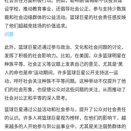
社会责任方面积极行动。例如，勒布朗·詹姆斯不仅投资建
设学校，推动教育事业，还倡导社会公正，参与支持少数族
裔和社会边缘群体的公益活动。篮球巨星的社会责任感反映
了他们超越竞技场的价值追求。
问鼎
此外，篮球巨星还通过参与政治、文化和社会问题的讨论，
发挥了积极的社会影响力。比如，在美国，众多篮球明星在
种族平等、社会正义等议题上发表自己的意见，尤其是“黑
人的命也是命”运动期间，许多篮球巨星公开支持这一运
动，呼吁社会关注种族不平等问题。这种举动不仅提升了他
们的社会形象，也促使公众对这些问题的关注，从而推动了
社会对公正和平等的深入思考。
篮球巨星通过公益活动和社会参与，提升了公众对社会责任
的认识。许多人将篮球巨星视为榜样，在他们的影响下，越
来越多的人开始参与到公益事业中，尤其是关注弱势群体的