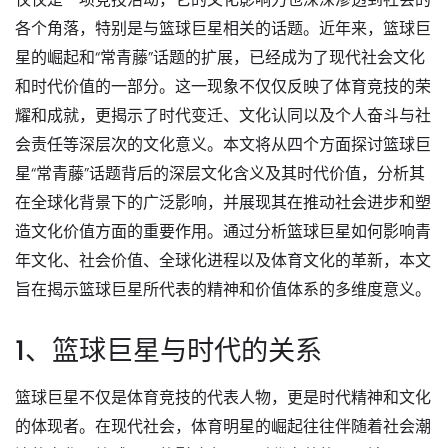
各个角落，特别是与篮球巨星相关的话题。近年来，篮球巨
星的崛起和“常青藤”话题的扩展，已经成为了现代社会文化
和时代价值的一部分。这一现象不仅仅反映了体育竞技的荣
耀和成就，更揭示了时代变迁、文化认同以及个人奋斗与社
会责任等深层次的文化意义。本文将从四个方面探讨篮球巨
星“常青藤”话题背后的深层文化含义及其时代价值，分析其
在全球化背景下的广泛影响，并展现其在推动社会进步和塑
造文化价值方面的重要作用。通过分析篮球巨星如何影响青
年文化、社会价值、全球化进程以及体育文化的革新，本文
旨在揭示篮球巨星所代表的精神和价值体系的多维度意义。
1、篮球巨星与时代的关系
篮球巨星不仅是体育竞技的代表人物，更是时代精神和文化
的体现者。在现代社会，体育明星的崛起往往伴随着社会潮