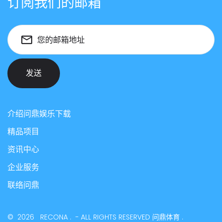
订阅我们的邮箱
您的邮箱地址
发送
介绍问鼎娱乐下载
精品项目
资讯中心
企业服务
联络问鼎
©
2026
RECONA
.
- ALL RIGHTS RESERVED
问鼎体育
.