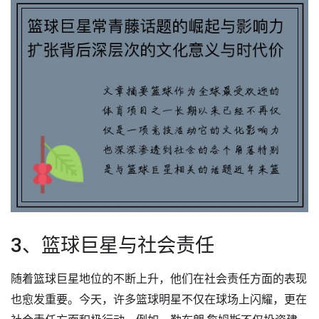
3、篮球巨星与社会责任
随着篮球巨星地位的不断上升，他们在社会责任方面的表现
也愈发重要。今天，许多篮球明星不仅在球场上闪耀，更在