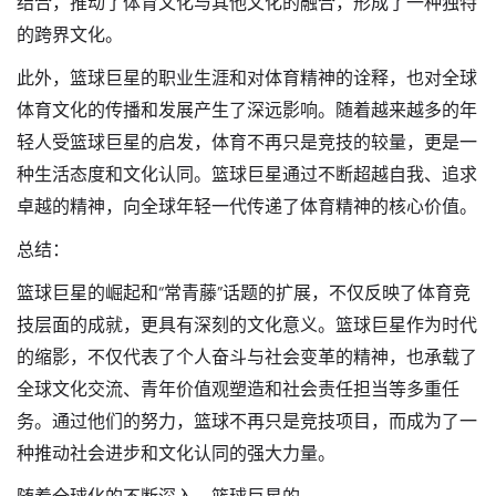
结合，推动了体育文化与其他文化的融合，形成了一种独特
的跨界文化。
此外，篮球巨星的职业生涯和对体育精神的诠释，也对全球
体育文化的传播和发展产生了深远影响。随着越来越多的年
轻人受篮球巨星的启发，体育不再只是竞技的较量，更是一
种生活态度和文化认同。篮球巨星通过不断超越自我、追求
卓越的精神，向全球年轻一代传递了体育精神的核心价值。
总结：
篮球巨星的崛起和“常青藤”话题的扩展，不仅反映了体育竞
技层面的成就，更具有深刻的文化意义。篮球巨星作为时代
的缩影，不仅代表了个人奋斗与社会变革的精神，也承载了
全球文化交流、青年价值观塑造和社会责任担当等多重任
务。通过他们的努力，篮球不再只是竞技项目，而成为了一
种推动社会进步和文化认同的强大力量。