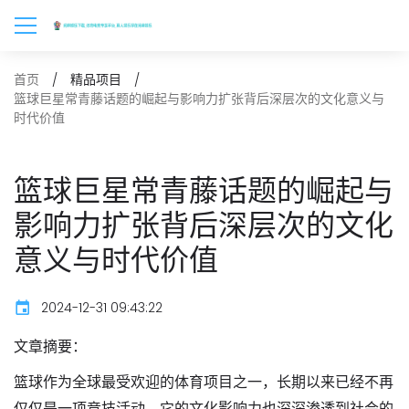
首页
精品项目
篮球巨星常青藤话题的崛起与影响力扩张背后深层次的文化意义与
时代价值
篮球巨星常青藤话题的崛起与
影响力扩张背后深层次的文化
意义与时代价值
2024-12-31 09:43:22
文章摘要：
篮球作为全球最受欢迎的体育项目之一，长期以来已经不再
仅仅是一项竞技活动，它的文化影响力也深深渗透到社会的