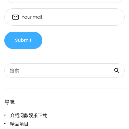
Your mail
Submit
导航
介绍问鼎娱乐下载
精品项目