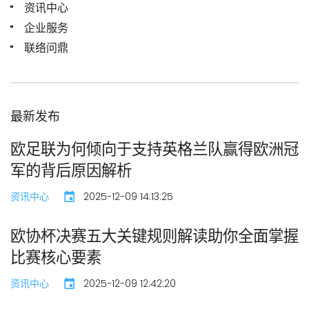
资讯中心
企业服务
联络问鼎
最新发布
欧足联为何倾向于支持英格兰队赢得欧洲冠
军的背后原因解析
资讯中心
2025-12-09 14:13:25
欧协杯决赛五大关键规则解读助你全面掌握
比赛核心要素
资讯中心
2025-12-09 12:42:20