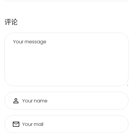
评论
Your message
Your name
Your mail