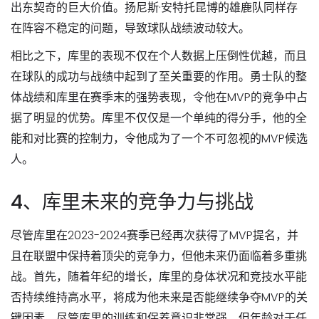
出东契奇的巨大价值。扬尼斯·安特托昆博的雄鹿队同样存
在阵容不稳定的问题，导致球队战绩波动较大。
相比之下，库里的表现不仅在个人数据上压倒性优越，而且
在球队的成功与战绩中起到了至关重要的作用。勇士队的整
体战绩和库里在赛季末的强势表现，令他在MVP的竞争中占
据了明显的优势。库里不仅仅是一个单纯的得分手，他的全
能和对比赛的控制力，令他成为了一个不可忽视的MVP候选
人。
4、库里未来的竞争力与挑战
尽管库里在2023-2024赛季已经再次获得了MVP提名，并
且在联盟中保持着顶尖的竞争力，但他未来仍面临着多重挑
战。首先，随着年纪的增长，库里的身体状况和竞技水平能
否持续维持高水平，将成为他未来是否能继续争夺MVP的关
键因素。尽管库里的训练和保养意识非常强，但年龄对于任