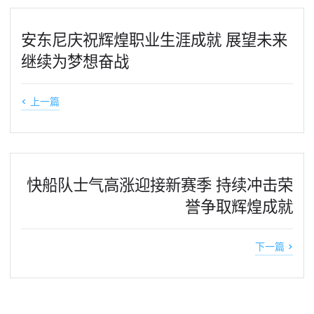
安东尼庆祝辉煌职业生涯成就 展望未来
继续为梦想奋战
< 上一篇
快船队士气高涨迎接新赛季 持续冲击荣
誉争取辉煌成就
下一篇 >