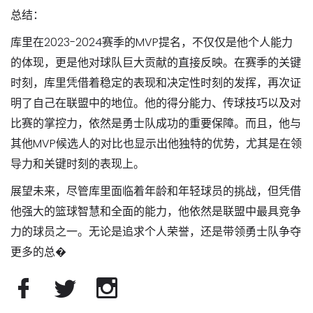
总结：
库里在2023-2024赛季的MVP提名，不仅仅是他个人能力
的体现，更是他对球队巨大贡献的直接反映。在赛季的关键
时刻，库里凭借着稳定的表现和决定性时刻的发挥，再次证
明了自己在联盟中的地位。他的得分能力、传球技巧以及对
比赛的掌控力，依然是勇士队成功的重要保障。而且，他与
其他MVP候选人的对比也显示出他独特的优势，尤其是在领
导力和关键时刻的表现上。
展望未来，尽管库里面临着年龄和年轻球员的挑战，但凭借
他强大的篮球智慧和全面的能力，他依然是联盟中最具竞争
力的球员之一。无论是追求个人荣誉，还是带领勇士队争夺
更多的总�