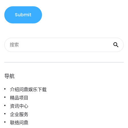
Submit
导航
介绍问鼎娱乐下载
精品项目
资讯中心
企业服务
联络问鼎