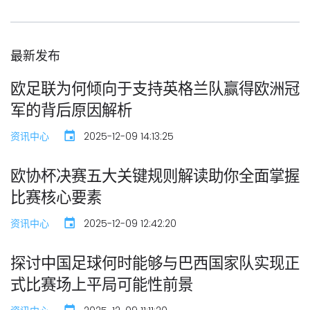
最新发布
欧足联为何倾向于支持英格兰队赢得欧洲冠
军的背后原因解析
资讯中心
2025-12-09 14:13:25
欧协杯决赛五大关键规则解读助你全面掌握
比赛核心要素
资讯中心
2025-12-09 12:42:20
探讨中国足球何时能够与巴西国家队实现正
式比赛场上平局可能性前景