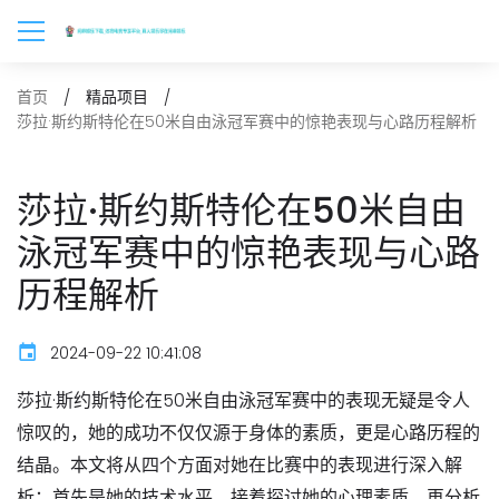
首页
精品项目
莎拉·斯约斯特伦在50米自由泳冠军赛中的惊艳表现与心路历程解析
莎拉·斯约斯特伦在50米自由
泳冠军赛中的惊艳表现与心路
历程解析
2024-09-22 10:41:08
莎拉·斯约斯特伦在50米自由泳冠军赛中的表现无疑是令人
惊叹的，她的成功不仅仅源于身体的素质，更是心路历程的
结晶。本文将从四个方面对她在比赛中的表现进行深入解
析：首先是她的技术水平，接着探讨她的心理素质，再分析