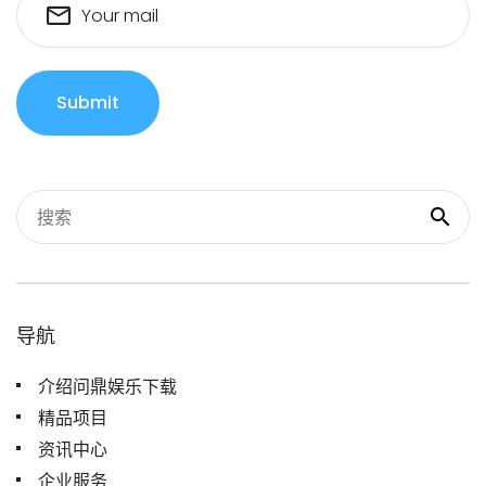
Your mail
Submit
导航
介绍问鼎娱乐下载
精品项目
资讯中心
企业服务