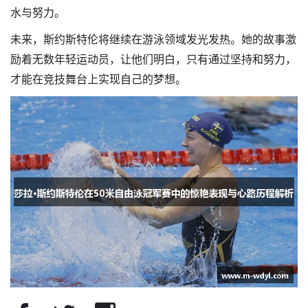
水与努力。
未来，斯约斯特伦将继续在游泳领域发光发热。她的故事激
励着无数年轻运动员，让他们明白，只有通过坚持和努力，
才能在竞技舞台上实现自己的梦想。