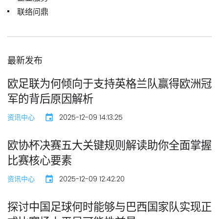
联络问鼎
最新发布
欧足联为何倾向于支持英格兰队赢得欧洲冠
军的背后原因解析
资讯中心
2025-12-09 14:13:25
欧协杯决赛五大关键规则解读助你全面掌握
比赛核心要素
资讯中心
2025-12-09 12:42:20
探讨中国足球何时能够与巴西国家队实现正