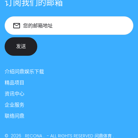
订阅我们的邮箱
您的邮箱地址
发送
介绍问鼎娱乐下载
精品项目
资讯中心
企业服务
联络问鼎
©
2026
RECONA
.
- ALL RIGHTS RESERVED
问鼎体育
.