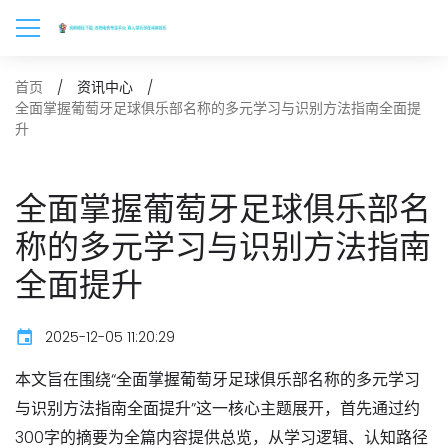
首页
资讯中心
全面掌握葡萄牙足球俱乐部名称的多元学习与识别方法指南全面提
升
全面掌握葡萄牙足球俱乐部名
称的多元学习与识别方法指南
全面提升
2025-12-05 11:20:29
本文旨在围绕“全面掌握葡萄牙足球俱乐部名称的多元学习
与识别方法指南全面提升”这一核心主题展开，首先通过约
300字的摘要为全篇内容提供总览，从学习逻辑、认知路径