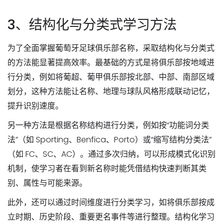
3、结构化与分类式学习方法
为了全面掌握葡萄牙足球俱乐部名称，采取结构化与分类式
的方法能显著提高效率。最基础的方式是将俱乐部按地域进
行分类，例如将葡超、葡甲俱乐部按北部、中部、南部区域
划分，这种方法能让名称、地理与球队风格形成联动记忆，
提升识别速度。
另一种方法是根据名称结构进行分类，例如按“功能词分类
法”（如 Sporting、Benfica、Porto）或“缩写结构分类法”
（如 FC、SC、AC）。通过多次归纳，可以形成模式化识别
机制，使学习者在看到新名称时能凭借结构快速判断其类
别、属性与可能来源。
此外，还可以通过时间维度进行分类学习，如将俱乐部按成
立时期、历史阶段、重要更名事件等进行整理。结构化学习