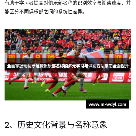
有助于学习者提高对俱乐部名称的识别效率与阅读速度，并
能区分不同俱乐部之间的系统性差异。
2、历史文化背景与名称意象