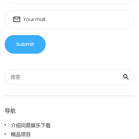
Your mail
Submit
导航
介绍问鼎娱乐下载
精品项目