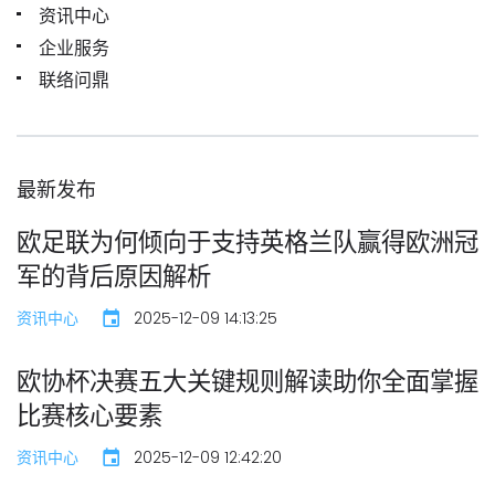
资讯中心
企业服务
联络问鼎
最新发布
欧足联为何倾向于支持英格兰队赢得欧洲冠
军的背后原因解析
资讯中心
2025-12-09 14:13:25
欧协杯决赛五大关键规则解读助你全面掌握
比赛核心要素
资讯中心
2025-12-09 12:42:20