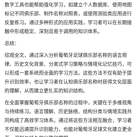
数字工具也能帮助强化学习，如建立个人数据库、使用地图
标记不同俱乐部、制作名称对照表，或使用测验类应用进行
反复练习。通过多种形式的应用实践，学习者可以在长期接
触中形成稳定、深刻且易于调用的知识体系。
总结：
综观全文，通过深入分析葡萄牙足球俱乐部名称的语言规
律、历史文化背景、分类式学习策略与情境化记忆技巧，可
以形成一套系统而全面的学习方法。这些方法不仅有助于提
升识别效率，也让学习者在认知俱乐部名称时获得文化层面
的理解，从而建立更扎实的知识结构。
在全面掌握葡萄牙俱乐部名称的过程中，关键在于多维视角
与持续练习。语言理解、历史脉络、结构分类与情境实践共
同构成了高效学习体系。通过将这些方法相互融合，学习者
不仅能迅速提升识别能力，也能对葡萄牙足球文化建立更全