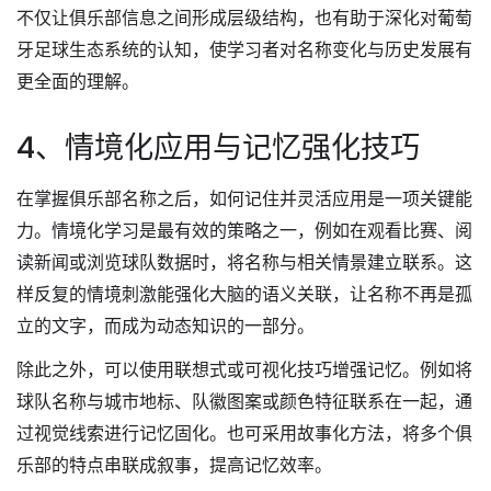
不仅让俱乐部信息之间形成层级结构，也有助于深化对葡萄
牙足球生态系统的认知，使学习者对名称变化与历史发展有
更全面的理解。
4、情境化应用与记忆强化技巧
在掌握俱乐部名称之后，如何记住并灵活应用是一项关键能
力。情境化学习是最有效的策略之一，例如在观看比赛、阅
读新闻或浏览球队数据时，将名称与相关情景建立联系。这
样反复的情境刺激能强化大脑的语义关联，让名称不再是孤
立的文字，而成为动态知识的一部分。
除此之外，可以使用联想式或可视化技巧增强记忆。例如将
球队名称与城市地标、队徽图案或颜色特征联系在一起，通
过视觉线索进行记忆固化。也可采用故事化方法，将多个俱
乐部的特点串联成叙事，提高记忆效率。