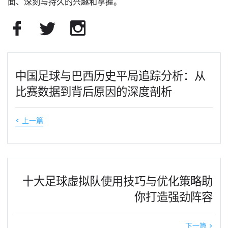
面、深刻与持久的兴趣和掌握。
中国足球与巴西历史平局追踪分析：从
比赛数据到背后原因的深度剖析
< 上一篇
十大足球虚拟队使用技巧与优化策略助
你打造强劲阵容
下一篇 >