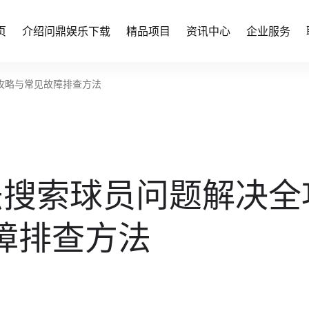
页
介绍问鼎娱乐下载
精品项目
资讯中心
企业服务
全攻略与常见故障排查方法
无法搜索球员问题解决全
障排查方法