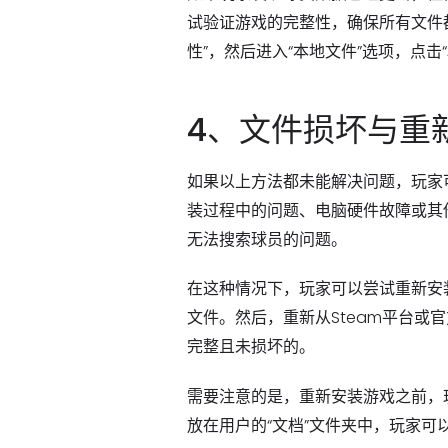
试验证游戏的完整性，确保所有文件都
性”，然后进入“本地文件”选项，点
4、文件损坏与重
如果以上方法都未能解决问题，玩家
装过程中的问题、电脑硬件故障或其
无法搜索球员的问题。
在这种情况下，玩家可以尝试重新安装
文件。然后，重新从Steam平台
完整且未损坏的。
需要注意的是，重新安装游戏之前，
放在用户的“文档”文件夹中，玩家