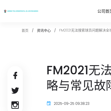
公司首
FM2021无法搜索球员问题解决
首页
资讯中心
FM2021
略与常见故
2025-09-25 09:38:23