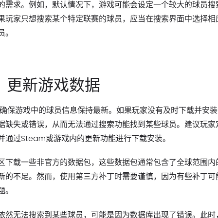
的需求。例如，默认情况下，游戏可能会设定一个较大的球员搜
果玩家只想搜索某个特定联赛的球员，应当在搜索界面中选择相
员。
：更新游戏数据
，以确保游戏中的球员信息保持最新。如果玩家没有及时下载并安
据缺失或错误，从而无法通过搜索功能找到某些球员。建议玩家
通过Steam或游戏内的更新功能进行下载安装。
区下载一些非官方的数据包，这些数据包通常包含了全球范围内
新的不足。然而，使用第三方补丁时需要谨慎，因为有些补丁可
题。
依然无法搜索到某些球员，可能是因为数据库出现了错误。此时