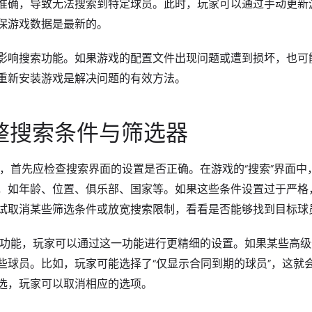
准确，导致无法搜索到特定球员。此时，玩家可以通过手动更新
保游戏数据是最新的。
影响搜索功能。如果游戏的配置文件出现问题或遭到损坏，也可
重新安装游戏是解决问题的有效方法。
整搜索条件与筛选器
球员，首先应检查搜索界面的设置是否正确。在游戏的“搜索”界面中
，如年龄、位置、俱乐部、国家等。如果这些条件设置过于严格
试取消某些筛选条件或放宽搜索限制，看看是否能够找到目标球
搜索功能，玩家可以通过这一功能进行更精细的设置。如果某些高
些球员。比如，玩家可能选择了“仅显示合同到期的球员”，这就
选，玩家可以取消相应的选项。