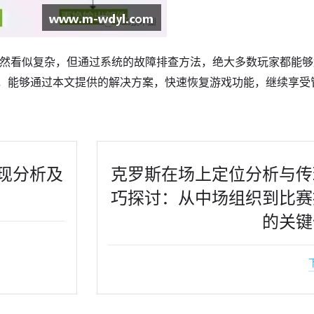
题虽然看似复杂，但通过系统的故障排查方法，绝大多数玩家都能
，能够通过本文提供的解决方案，快速恢复游戏功能，继续享受
现分析及
克罗斯在场上定位分析与传
巧探讨：从中场组织到比赛
的关键