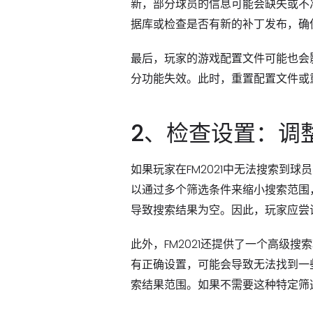
新，部分球员的信息可能会缺失或不
据库或检查是否有新的补丁发布，确
最后，玩家的游戏配置文件可能也会
分功能失效。此时，重置配置文件或
2、检查设置：调
如果玩家在FM2021中无法搜索到
以通过多个筛选条件来缩小搜索范围
导致搜索结果为空。因此，玩家应尝
此外，FM2021还提供了一个高级
有正确设置，可能会导致无法找到一
索结果范围。如果不需要这种特定筛