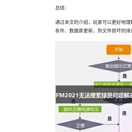
总结：
通过本文的介绍，玩家可以更好地理解
条件、数据库更新，到文件损坏的排