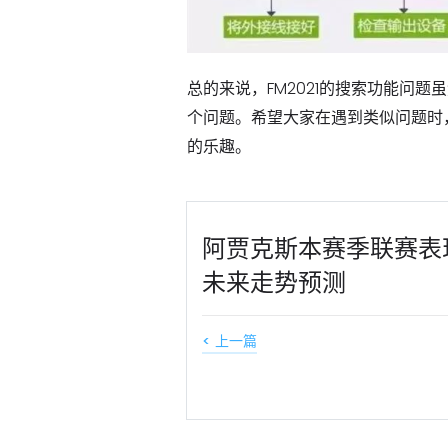
总的来说，FM2021的搜索功能问
个问题。希望大家在遇到类似问题时
的乐趣。
阿贾克斯本赛季联赛表
未来走势预测
< 上一篇