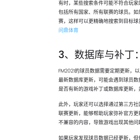
有时，某些搜索条件可能不符合玩家
包括所有国家、所有联赛的球员。如
赛，这样可以更精确地搜索到目标球
问鼎体育
3、数据库与补丁
FM2021的球员数据需要定期更新
最新数据库更新，可能会遇到球员数
是否有新的游戏补丁或数据库更新，并
此外，玩家还可以选择通过第三方社
联赛更新，能够帮助玩家弥补官方更
不兼容的内容，导致游戏出现其他问
如果玩家发现球员数据已经更新，但