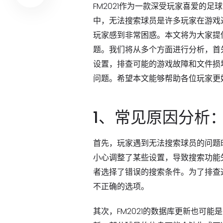
FM2021作为一款深受玩家喜爱的
中，无法搜索球员是许多玩家在游戏
玩家感到非常困惑。本文将为大家提供
题。我们将从多个方面进行分析，首
设置，排查可能的游戏故障和文件损
问题。希望本文能够帮助各位玩家更
1、常见原因分析
首先，玩家遇到无法搜索球员的问题
小心调整了某些设置，导致搜索功能
者选择了错误的搜索条件。为了排查
不正确的选项。
其次，FM2021的数据库更新也可