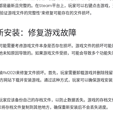
是最新且完整的。在Steam平台上，玩家可以右键点击游戏，
击“验证游戏文件的完整性”来修复可能存在的文件损坏。
新安装：修复游戏故障
可能需要考虑游戏文件本身是否存在损坏。游戏文件的损坏可能
他未知原因导致的。如果游戏文件受损，可能会导致多个功能失
FM2021来修复文件损坏。首先，玩家需要卸载游戏并删除残
或官方网站下载并安装游戏。通过这种方式，玩家可以确保游戏安装
玩家应该备份自己的存档文件，以防止数据丢失。游戏的存档文
可以将存档文件复制到其他地方，确保重新安装后不会丢失进度。