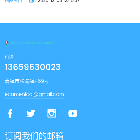
精品项目
2025-12-08 12:45:37
电话:
13659630023
清镇市松毫镇469号
ecumenical@gmail.com
订阅我们的邮箱