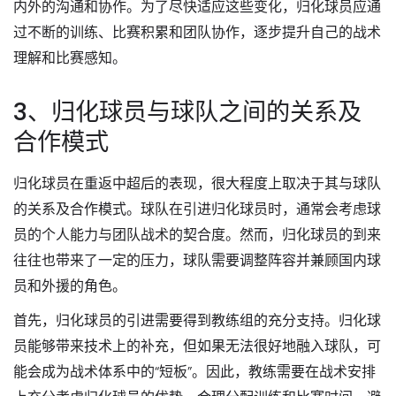
内外的沟通和协作。为了尽快适应这些变化，归化球员应通
过不断的训练、比赛积累和团队协作，逐步提升自己的战术
理解和比赛感知。
3、归化球员与球队之间的关系及
合作模式
归化球员在重返中超后的表现，很大程度上取决于其与球队
的关系及合作模式。球队在引进归化球员时，通常会考虑球
员的个人能力与团队战术的契合度。然而，归化球员的到来
往往也带来了一定的压力，球队需要调整阵容并兼顾国内球
员和外援的角色。
首先，归化球员的引进需要得到教练组的充分支持。归化球
员能够带来技术上的补充，但如果无法很好地融入球队，可
能会成为战术体系中的“短板”。因此，教练需要在战术安排