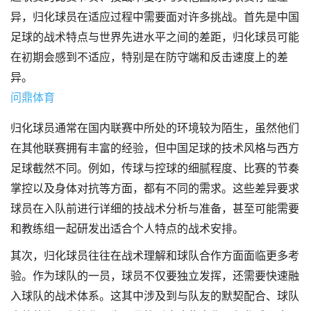
异，归化球员在适应过程中需要面对许多挑战。首先是中国
足球的战术特点与世界先进水平之间的差距，归化球员可能
在初期会感到不适应，特别是在防守端和反击速度上的差
异。
问鼎体育
归化球员通常在国内联赛中所处的环境较为陌生，虽然他们
在其他联赛拥有丰富的经验，但中国足球的技术风格与西方
足球截然不同。例如，传球与控球的细腻程度、比赛的节奏
掌控以及身体对抗等方面，都有不同的需求。这些差异要求
球员在入队前进行详细的技战术分析与准备，甚至可能需要
和教练组一起研发出适合个人特点的战术安排。
其次，归化球员往往在战术理解和球队合作方面面临更多考
验。作为球队的一员，球员不仅要独立发挥，还需要快速融
入球队的战术体系。这其中涉及到与队友的默契配合、球队