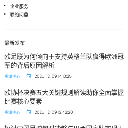
企业服务
联络问鼎
最新发布
欧足联为何倾向于支持英格兰队赢得欧洲冠
军的背后原因解析
资讯中心
2025-12-09 14:13:25
欧协杯决赛五大关键规则解读助你全面掌握
比赛核心要素
资讯中心
2025-12-09 12:42:20