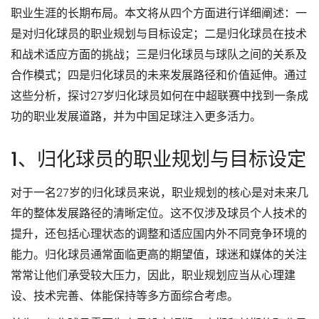
职业生涯的长期布局。本文将从四个方面进行详细阐述：一
是对归化球员的职业规划与目标设定；二是归化球员在技术
和战术适应方面的挑战；三是归化球员与球队之间的关系及
合作模式；四是归化球员的未来发展路径和价值延伸。通过
这些分析，探讨27岁归化球员如何在中超联赛中找到一条成
功的职业发展道路，并为中国足球注入更多活力。
1、归化球员的职业规划与目标设定
对于一名27岁的归化球员来说，职业规划的核心是对未来几
年的整体发展路径的清晰定位。这不仅涉及球员个人技术的
提升，还包括心理状态的调整和适应国内外不同竞争环境的
能力。归化球员通常面临更高的期望值，球迷和媒体的关注
常常让他们承受较大压力，因此，职业规划应当从心理建
设、技术完善、体能保持等多方面综合考虑。