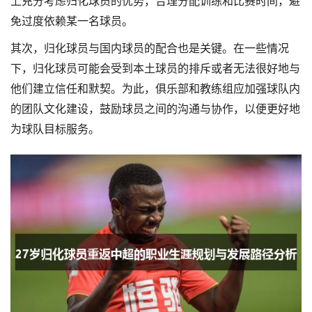
上充分考虑归化球员的优势，合理分配训练和比赛时间，避
免过度依赖某一名球员。
其次，归化球员与国内球员的配合也是关键。在一些情况
下，归化球员可能会受到本土球员的排斥或者无法很好地与
他们建立信任和默契。为此，俱乐部和教练组应加强球队内
的团队文化建设，鼓励球员之间的沟通与协作，以便更好地
为球队目标服务。