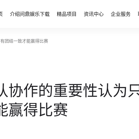
页
介绍问鼎娱乐下载
精品项目
资讯中心
企业服务
只有团结一致才能赢得比赛
队协作的重要性认为
能赢得比赛