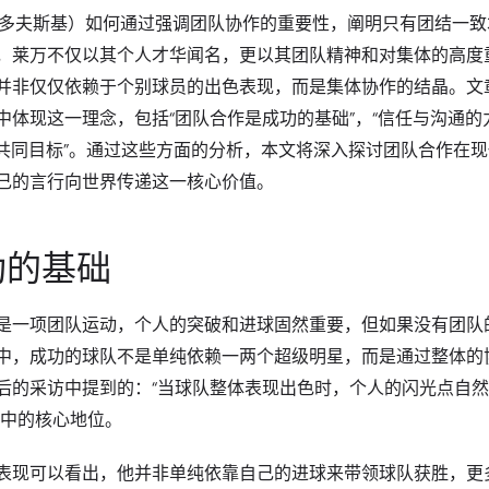
万多夫斯基）如何通过强调团队协作的重要性，阐明只有团结一致
，莱万不仅以其个人才华闻名，更以其团队精神和对集体的高度
并非仅仅依赖于个别球员的出色表现，而是集体协作的结晶。文
体现这一理念，包括“团队合作是成功的基础”，“信任与沟通的
现共同目标”。通过这些方面的分析，本文将深入探讨团队合作在
己的言行向世界传递这一核心价值。
功的基础
是一项团队运动，个人的突破和进球固然重要，但如果没有团队
中，成功的球队不是单纯依赖一两个超级明星，而是通过整体的
后的采访中提到的：“当球队整体表现出色时，个人的闪光点自
赛中的核心地位。
表现可以看出，他并非单纯依靠自己的进球来带领球队获胜，更