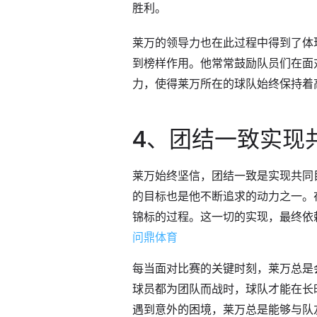
胜利。
莱万的领导力也在此过程中得到了体
到榜样作用。他常常鼓励队员们在面
力，使得莱万所在的球队始终保持着
4、团结一致实现
莱万始终坚信，团结一致是实现共同
的目标也是他不断追求的动力之一。
锦标的过程。这一切的实现，最终依
问鼎体育
每当面对比赛的关键时刻，莱万总是
球员都为团队而战时，球队才能在长
遇到意外的困境，莱万总是能够与队