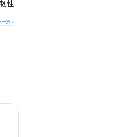
大韧性
下一篇 >