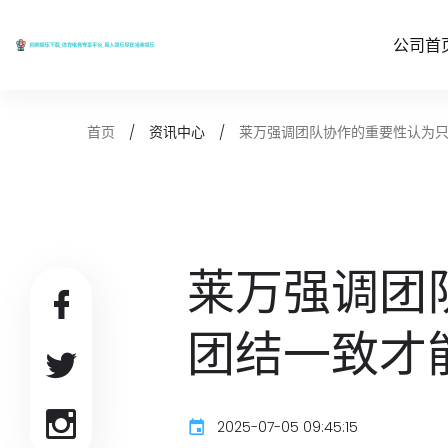
公司首
莱万强调团队协作的重要性认为
首页
资讯中心
莱万强调团
团结一致才
2025-07-05 09:45:15