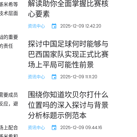
解读助你全面掌握比赛核
基米希等
心要素
技术层面
资讯中心
2025-12-09 12:42:20
战的重要
探讨中国足球何时能够与
的责任
巴西国家队实现正式比赛
场上平局可能性前景
资讯中心
2025-12-09 11:11:20
围绕你知道坎贝尔打什么
需要成员
位置吗的深入探讨与背景
反应，避
分析标题示例范本
场上配合
资讯中心
2025-12-09 09:44:16
基米希和