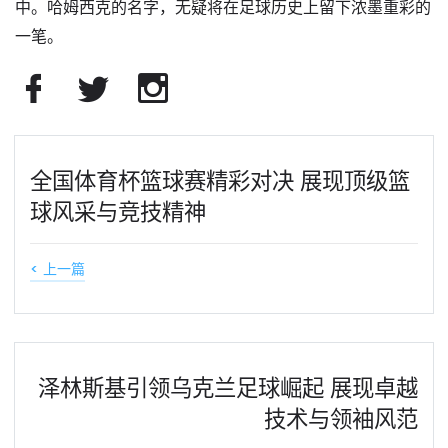
中。哈姆西克的名字，无疑将在足球历史上留下浓墨重彩的
一笔。
全国体育杯篮球赛精彩对决 展现顶级篮
球风采与竞技精神
< 上一篇
泽林斯基引领乌克兰足球崛起 展现卓越
技术与领袖风范