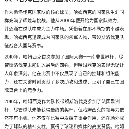
作为斯洛伐克国家队的核心球员，哈姆西克的国家队生涯同
样充满了辉煌与挑战。他从2006年便开始为国家队效力，
并逐渐在球队中成为主力中场。凭借着在那不勒斯的卓越表
现，哈姆西克迅速成为国家队的领军人物，带领斯洛伐克队
征战各大国际赛事。
2010年，哈姆西克首次参加了国际大赛——南非世界杯，尽
管斯洛伐克未能进入最后的四强，但哈姆西克的表现无疑让
人印象深刻。他在比赛中不仅展现了自己的控球和组织能
力，还在关键时刻贡献了多次助攻和进球，证明了自己在国
际舞台上的竞争力。
2016年，哈姆西克作为队长带领斯洛伐克参加了法国欧洲
杯，尽管球队未能获得最终的奖杯，但哈姆西克的领导力依
然不可小觑。他不仅在比赛中发挥了重要作用，还在场外成
为了球队的精神支柱，赢得了球迷和媒体的高度赞扬。哈姆