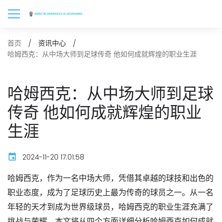
首页
资讯中心
哈姆西克：从中场大师到足球传奇 他如何成就辉煌的职业生涯
哈姆西克：从中场大师到足球
传奇 他如何成就辉煌的职业
生涯
2024-11-20 17:01:58
哈姆西克，作为一名中场大师，凭借其卓越的球技和出色的
职业态度，成为了足球历史上最为传奇的球员之一。从一名
年轻的天才到成为世界级球员，哈姆西克的职业生涯充满了
挑战与荣耀。本文将从四个方面详细分析哈姆西克如何成就