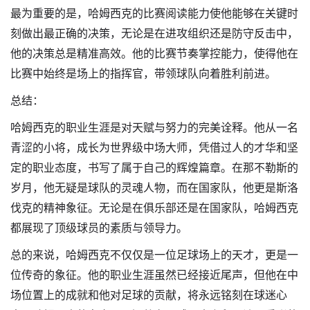
最为重要的是，哈姆西克的比赛阅读能力使他能够在关键时
刻做出最正确的决策，无论是在进攻组织还是防守反击中，
他的决策总是精准高效。他的比赛节奏掌控能力，使得他在
比赛中始终是场上的指挥官，带领球队向着胜利前进。
总结：
哈姆西克的职业生涯是对天赋与努力的完美诠释。他从一名
青涩的小将，成长为世界级中场大师，凭借过人的才华和坚
定的职业态度，书写了属于自己的辉煌篇章。在那不勒斯的
岁月，他无疑是球队的灵魂人物，而在国家队，他更是斯洛
伐克的精神象征。无论是在俱乐部还是在国家队，哈姆西克
都展现了顶级球员的素质与领导力。
总的来说，哈姆西克不仅仅是一位足球场上的天才，更是一
位传奇的象征。他的职业生涯虽然已经接近尾声，但他在中
场位置上的成就和他对足球的贡献，将永远铭刻在球迷心