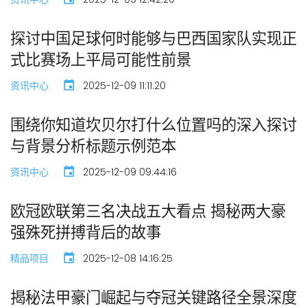
探讨中国足球何时能够与巴西国家队实现正
式比赛场上平局可能性前景
资讯中心
2025-12-09 11:11:20
围绕你知道坎贝尔打什么位置吗的深入探讨
与背景分析标题示例范本
资讯中心
2025-12-09 09:44:16
欧冠欧联第三名决战五大看点 揭秘两大豪
强殊死拼搏背后的故事
精品项目
2025-12-08 14:16:25
揭秘法甲豪门崛起与夺冠关键路径全景深度