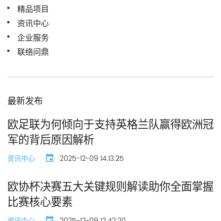
精品项目
资讯中心
企业服务
联络问鼎
最新发布
欧足联为何倾向于支持英格兰队赢得欧洲冠
军的背后原因解析
资讯中心
2025-12-09 14:13:25
欧协杯决赛五大关键规则解读助你全面掌握
比赛核心要素
资讯中心
2025-12-09 12:42:20