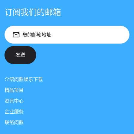
订阅我们的邮箱
您的邮箱地址
发送
介绍问鼎娱乐下载
精品项目
资讯中心
企业服务
联络问鼎