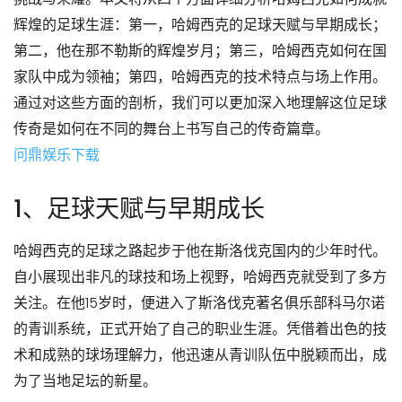
辉煌的足球生涯：第一，哈姆西克的足球天赋与早期成长；
第二，他在那不勒斯的辉煌岁月；第三，哈姆西克如何在国
家队中成为领袖；第四，哈姆西克的技术特点与场上作用。
通过对这些方面的剖析，我们可以更加深入地理解这位足球
传奇是如何在不同的舞台上书写自己的传奇篇章。
问鼎娱乐下载
1、足球天赋与早期成长
哈姆西克的足球之路起步于他在斯洛伐克国内的少年时代。
自小展现出非凡的球技和场上视野，哈姆西克就受到了多方
关注。在他15岁时，便进入了斯洛伐克著名俱乐部科马尔诺
的青训系统，正式开始了自己的职业生涯。凭借着出色的技
术和成熟的球场理解力，他迅速从青训队伍中脱颖而出，成
为了当地足坛的新星。